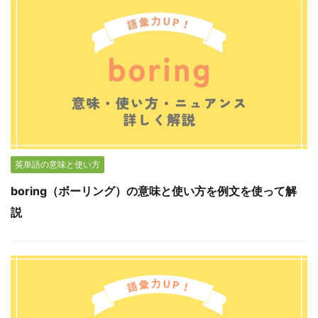
英単語の意味と使い方
boring（ボーリング）の意味と使い方を例文を使って解
説