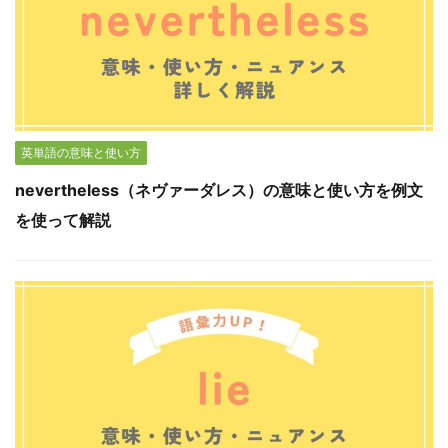
英単語の意味と使い方
nevertheless（ネヴァーダレス）の意味と使い方を例文
を使って解説