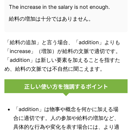
The increase in the salary is not enough.
給料の増加は十分ではありません。
「給料の追加」と言う場合、「addition」よりも
「increase」（増加）が給料の文脈で適切です。
「addition」は新しい要素を加えることを指すた
め、給料の文脈では不自然に聞こえます。
正しい使い方を強調するポイント
「addition」は物事や概念を何かに加える場
合に適切です。人の参加や給料の増加など、
具体的な行為や変化を表す場合には、より適