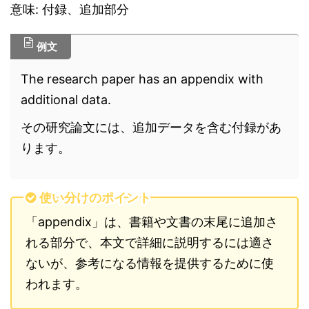
意味: 付録、追加部分
例文
The research paper has an appendix with
additional data.
その研究論文には、追加データを含む付録があ
ります。
使い分けのポイント
「appendix」は、書籍や文書の末尾に追加さ
れる部分で、本文で詳細に説明するには適さ
ないが、参考になる情報を提供するために使
われます。