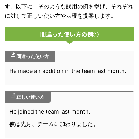
す。以下に、そのような誤用の例を挙げ、それぞれ
に対して正しい使い方や表現を提案します。
間違った使い方の例①
間違った使い方
He made an addition in the team last month.
正しい使い方
He joined the team last month.
彼は先月、チームに加わりました。