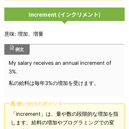
Increment (インクリメント)
意味: 増加、増量
例文
My salary receives an annual increment of
3%.
私の給料は毎年3%の増加を受けます。
使い分けのポイント
「increment」は、量や数の段階的な増加を指
します。給料の増加やプログラミングでの変