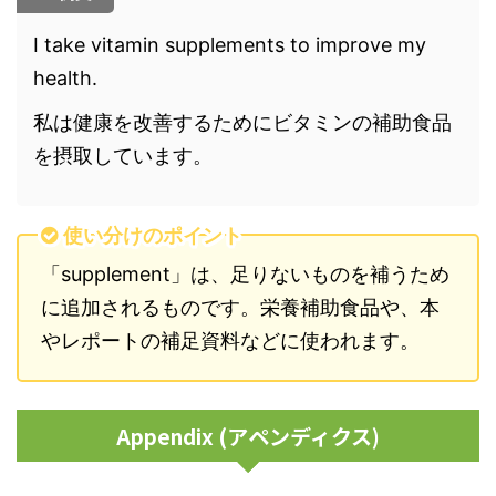
I take vitamin supplements to improve my
health.
私は健康を改善するためにビタミンの補助食品
を摂取しています。
使い分けのポイント
「supplement」は、足りないものを補うため
に追加されるものです。栄養補助食品や、本
やレポートの補足資料などに使われます。
Appendix (アペンディクス)