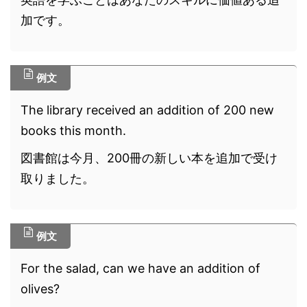
加です。
例文
The library received an addition of 200 new
books this month.
図書館は今月、200冊の新しい本を追加で受け
取りました。
例文
For the salad, can we have an addition of
olives?