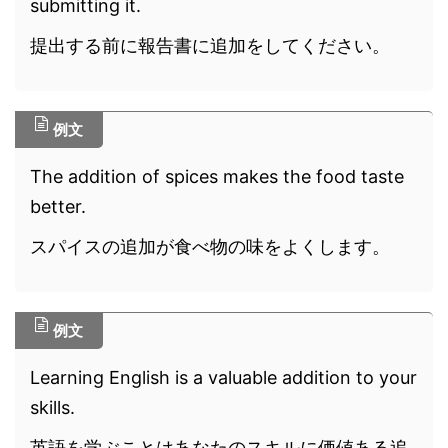
submitting it.
提出する前に報告書に追加をしてください。
例文
The addition of spices makes the food taste
better.
スパイスの追加が食べ物の味をよくします。
例文
Learning English is a valuable addition to your
skills.
英語を学ぶことはあなたのスキルに価値ある追