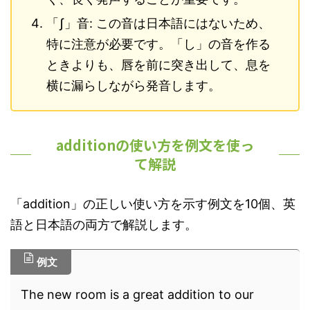
「ʃ」音: この音は日本語にはないため、
特に注意が必要です。「し」の音を作る
ときよりも、唇を前に突き出して、息を
横に漏らしながら発音します。
additionの使い方を例文を使っ
て解説
「addition」の正しい使い方を示す例文を10個、英
語と日本語の両方で解説します。
例文
The new room is a great addition to our