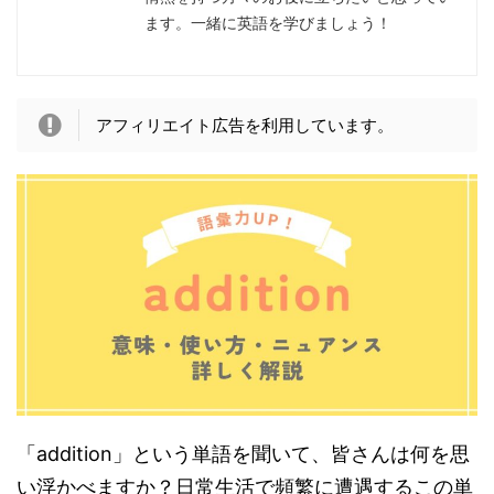
ます。一緒に英語を学びましょう！
アフィリエイト広告を利用しています。
「addition」という単語を聞いて、皆さんは何を思
い浮かべますか？日常生活で頻繁に遭遇するこの単