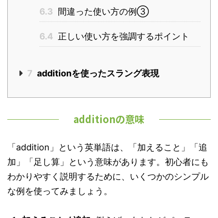
6.3
間違った使い方の例③
6.4
正しい使い方を強調するポイント
7
additionを使ったスラング表現
additionの意味
「addition」という英単語は、「加えること」「追
加」「足し算」という意味があります。初心者にも
わかりやすく説明するために、いくつかのシンプル
な例を使ってみましょう。