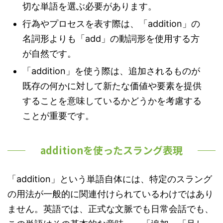
切な単語を選ぶ必要があります。
行為やプロセスを表す際は、「addition」の
名詞形よりも「add」の動詞形を使用する方
が自然です。
「addition」を使う際は、追加されるものが
既存の何かに対して新たな価値や要素を提供
することを意味しているかどうかを考慮する
ことが重要です。
additionを使ったスラング表現
「addition」という単語自体には、特定のスラング
の用法が一般的に関連付けられているわけではあり
ません。英語では、正式な文脈でも日常会話でも、