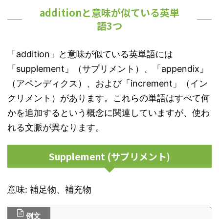
additionと意味が似ている英単
語3つ
「addition」と意味が似ている英単語には
「supplement」（サプリメント）、「appendix」
（アペンディクス）、および「increment」（イン
クリメント）があります。これらの単語はすべて何
かを追加するという概念に関連していますが、使わ
れる文脈が異なります。
Supplement (サプリメント)
意味: 補足物、補充物
例文