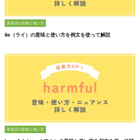
英単語の意味と使い方
lie（ライ）の意味と使い方を例文を使って解説
英単語の意味と使い方