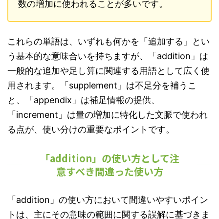
数の増加に使われることが多いです。
これらの単語は、いずれも何かを「追加する」とい
う基本的な意味合いを持ちますが、「addition」は
一般的な追加や足し算に関連する用語として広く使
用されます。「supplement」は不足分を補うこ
と、「appendix」は補足情報の提供、
「increment」は量の増加に特化した文脈で使われ
る点が、使い分けの重要なポイントです。
「addition」の使い方として注
意すべき間違った使い方
「addition」の使い方において間違いやすいポイン
トは、主にその意味の範囲に関する誤解に基づきま