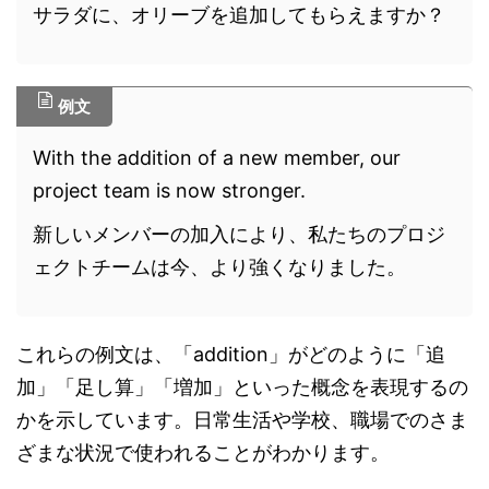
サラダに、オリーブを追加してもらえますか？
例文
With the addition of a new member, our
project team is now stronger.
新しいメンバーの加入により、私たちのプロジ
ェクトチームは今、より強くなりました。
これらの例文は、「addition」がどのように「追
加」「足し算」「増加」といった概念を表現するの
かを示しています。日常生活や学校、職場でのさま
ざまな状況で使われることがわかります。