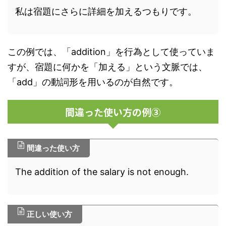
私は宿題にさらに詳細を加えるつもりです。
この例では、「addition」を行為として使っていま
すが、宿題に何かを「加える」という文脈では、
「add」の動詞形を用いるのが自然です。
間違った使い方の例③
間違った使い方
The addition of the salary is not enough.
正しい使い方