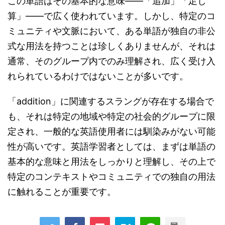
この単語はその基本的な意味――「追加」「足し
算」――で広く使われています。しかし、特定のコ
ミュニティや文脈において、ある単語が独自の非公
式な用法を持つことは珍しくありませんが、それは
通常、そのグループ内でのみ理解され、広く受け入
れられているわけではないことが多いです。
「addition」に関連するスラングが存在する場合で
も、それは特定の地域や特定の社会的グループに限
定され、一般的な英語使用者には馴染みがない可能
性が高いです。英語学習者としては、まずは単語の
基本的な意味と用法をしっかりと理解し、その上で
特定のコンテキストやコミュニティでの独自の用法
に触れることが重要です。