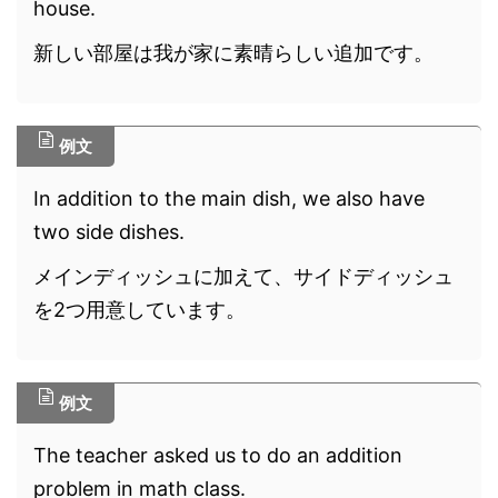
house.
新しい部屋は我が家に素晴らしい追加です。
例文
In addition to the main dish, we also have
two side dishes.
メインディッシュに加えて、サイドディッシュ
を2つ用意しています。
例文
The teacher asked us to do an addition
problem in math class.