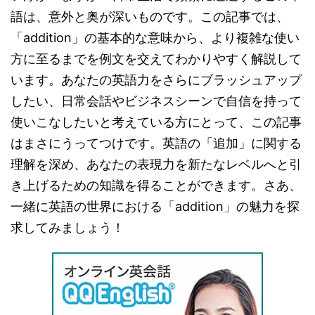
語は、意外と奥が深いものです。この記事では、
「addition」の基本的な意味から、より複雑な使い
方に至るまでを例文を交えてわかりやすく解説して
います。あなたの英語力をさらにブラッシュアップ
したい、日常会話やビジネスシーンで自信を持って
使いこなしたいと考えている方にとって、この記事
はまさにうってつけです。英語の「追加」に関する
理解を深め、あなたの表現力を新たなレベルへと引
き上げるための知識を得ることができます。さあ、
一緒に英語の世界における「addition」の魅力を探
求してみましょう！