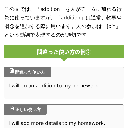
この文では、「addition」を人がチームに加わる行
為に使っていますが、「addition」は通常、物事や
概念を追加する際に用います。人の参加は「join」
という動詞で表現するのが適切です。
間違った使い方の例②
間違った使い方
I will do an addition to my homework.
正しい使い方
I will add more details to my homework.