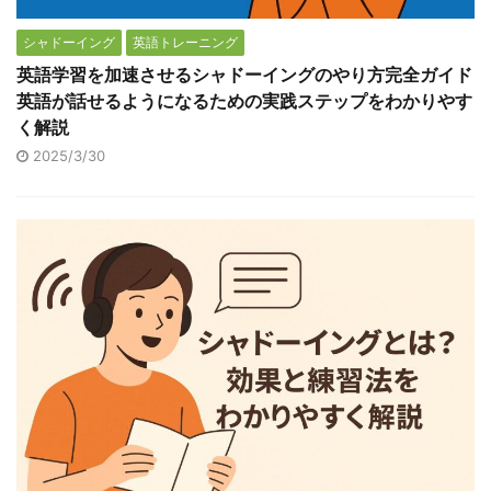
シャドーイング
英語トレーニング
英語学習を加速させるシャドーイングのやり方完全ガイド
英語が話せるようになるための実践ステップをわかりやす
く解説
2025/3/30