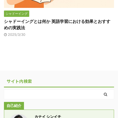
シャドーイング
シャドーイングとは何か 英語学習における効果とおすす
めの実践法
2025/3/30
サイト内検索
自己紹介
カナイ シンイチ