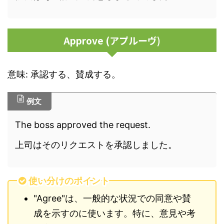
Approve (アプルーヴ)
意味: 承認する、賛成する。
例文
The boss approved the request.
上司はそのリクエストを承認しました。
使い分けのポイント
"Agree"は、一般的な状況での同意や賛
成を示すのに使います。特に、意見や考