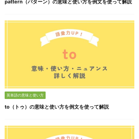
pattern（パターン）の意味と使い方を例文を使って解説
英単語の意味と使い方
to（トゥ）の意味と使い方を例文を使って解説