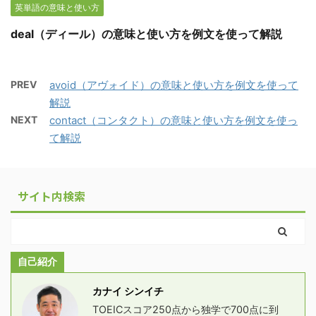
英単語の意味と使い方
deal（ディール）の意味と使い方を例文を使って解説
PREV
avoid（アヴォイド）の意味と使い方を例文を使って
解説
NEXT
contact（コンタクト）の意味と使い方を例文を使っ
て解説
サイト内検索
自己紹介
カナイ シンイチ
TOEICスコア250点から独学で700点に到