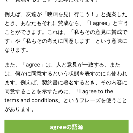
例えば、友達が「映画を見に行こう！」と提案した
とき、あなたもそれに賛成なら、「I agree」と言う
ことができます。これは、「私もその意見に賛成で
す」や「私もその考えに同意します」という意味に
なります。
また、「agree」は、人と意見が一致する、また
は、何かに同意するという状態を表すのにも使われ
ます。例えば、契約書に署名するとき、その内容に
同意することを示すために、「I agree to the
terms and conditions」というフレーズを使うこと
があります。
agreeの語源