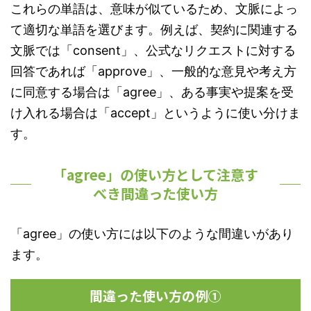
これらの単語は、意味が似ているため、文脈によっ
て適切な単語を選びます。例えば、契約に関連する
文脈では「consent」、公式なリクエストに対する
回答であれば「approve」、一般的な意見や考え方
に同意する場合は「agree」、ある事実や提案を受
け入れる場合は「accept」というように使い分けま
す。
「agree」の使い方として注意す
べき間違った使い方
「agree」の使い方には以下のような間違いがあり
ます。
間違った使い方の例①