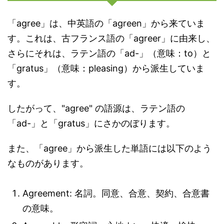
「agree」は、中英語の「agreen」から来ていま
す。これは、古フランス語の「agreer」に由来し、
さらにそれは、ラテン語の「ad-」（意味：to）と
「gratus」（意味：pleasing）から派生していま
す。
したがって、"agree" の語源は、ラテン語の
「ad-」と「gratus」にさかのぼります。
また、「agree」から派生した単語には以下のよう
なものがあります。
Agreement: 名詞。同意、合意、契約、合意書
の意味。