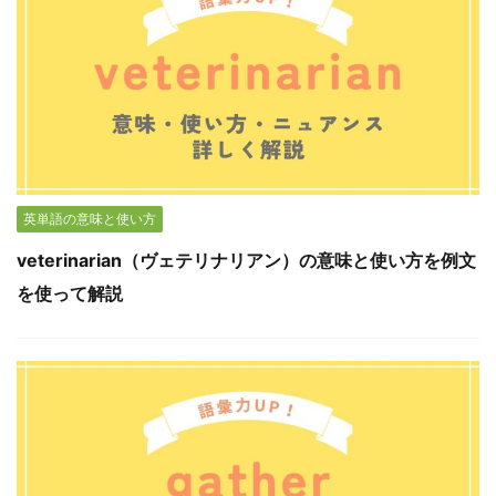
英単語の意味と使い方
veterinarian（ヴェテリナリアン）の意味と使い方を例文
を使って解説