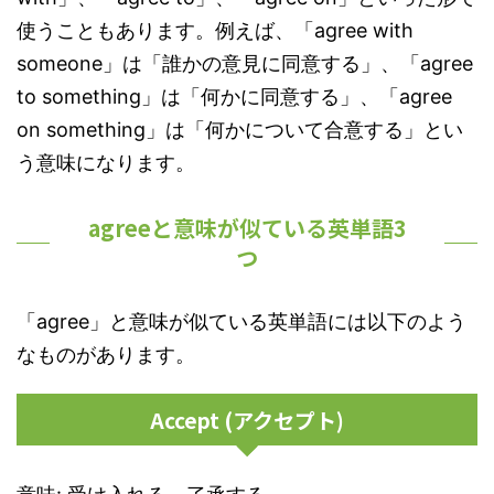
使うこともあります。例えば、「agree with
someone」は「誰かの意見に同意する」、「agree
to something」は「何かに同意する」、「agree
on something」は「何かについて合意する」とい
う意味になります。
agreeと意味が似ている英単語3
つ
「agree」と意味が似ている英単語には以下のよう
なものがあります。
Accept (アクセプト)