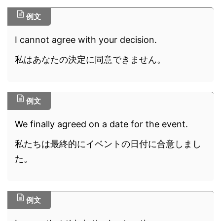
例文
I cannot agree with your decision.
私はあなたの決定に同意できません。
例文
We finally agreed on a date for the event.
私たちは最終的にイベントの日付に合意しまし
た。
例文