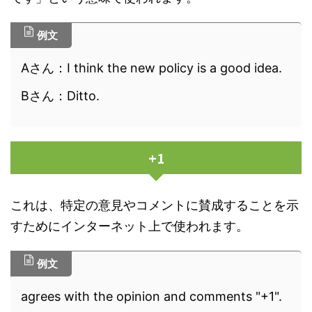
例文
Aさん：I think the new policy is a good idea.
Bさん：Ditto.
+1
これは、特定の意見やコメントに賛成することを示
すためにインターネット上で使われます。
例文
agrees with the opinion and comments "+1".