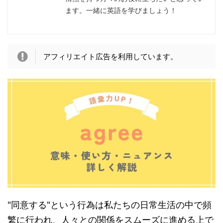
ます。一緒に英語を学びましょう！
アフィリエイト広告を利用しています。
"同意する"という行為は私たちの日常生活の中で頻
繁に行われ、人々との関係をスムーズに進める上で