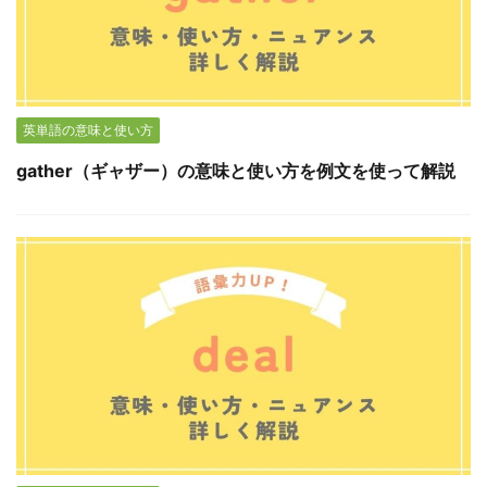
英単語の意味と使い方
gather（ギャザー）の意味と使い方を例文を使って解説