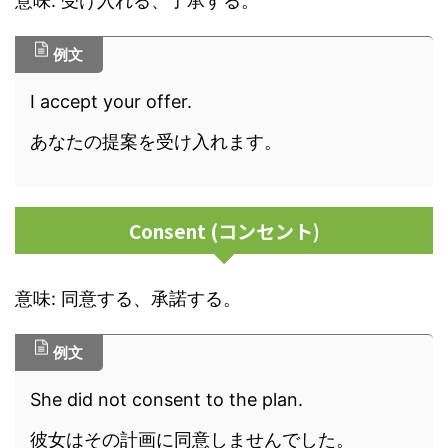
意味: 受け入れる、了承する。
例文
I accept your offer.
あなたの提案を受け入れます。
Consent (コンセント)
意味: 同意する、承諾する。
例文
She did not consent to the plan.
彼女はその計画に同意しませんでした。