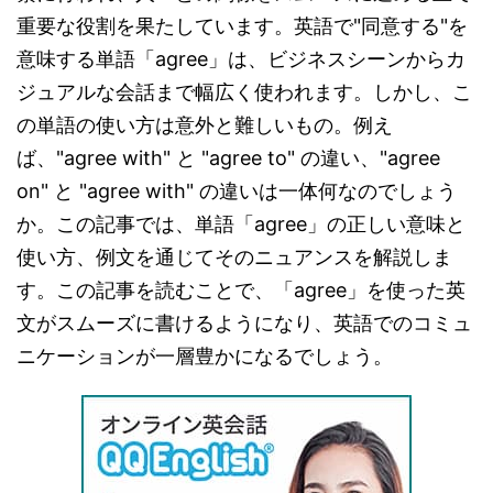
重要な役割を果たしています。英語で"同意する"を
意味する単語「agree」は、ビジネスシーンからカ
ジュアルな会話まで幅広く使われます。しかし、こ
の単語の使い方は意外と難しいもの。例え
ば、"agree with" と "agree to" の違い、"agree
on" と "agree with" の違いは一体何なのでしょう
か。この記事では、単語「agree」の正しい意味と
使い方、例文を通じてそのニュアンスを解説しま
す。この記事を読むことで、「agree」を使った英
文がスムーズに書けるようになり、英語でのコミュ
ニケーションが一層豊かになるでしょう。