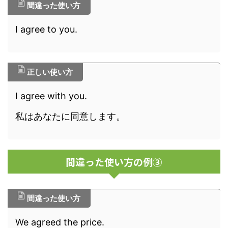
間違った使い方
I agree to you.
正しい使い方
I agree with you.
私はあなたに同意します。
間違った使い方の例③
間違った使い方
We agreed the price.