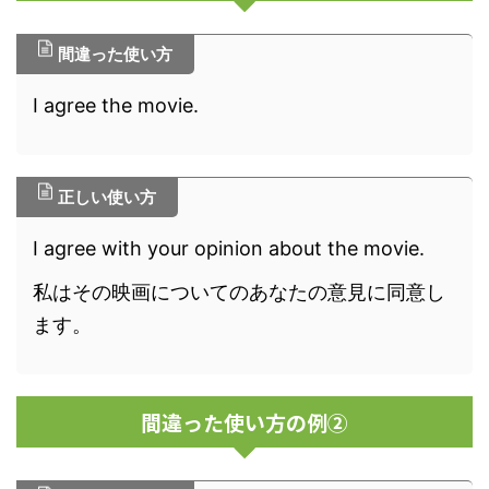
間違った使い方
I agree the movie.
正しい使い方
I agree with your opinion about the movie.
私はその映画についてのあなたの意見に同意し
ます。
間違った使い方の例②