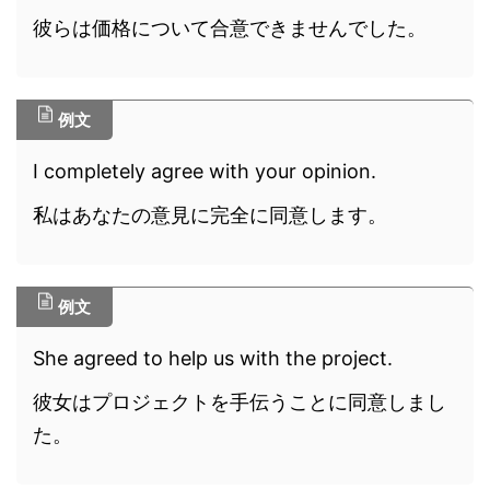
彼らは価格について合意できませんでした。
例文
I completely agree with your opinion.
私はあなたの意見に完全に同意します。
例文
She agreed to help us with the project.
彼女はプロジェクトを手伝うことに同意しまし
た。