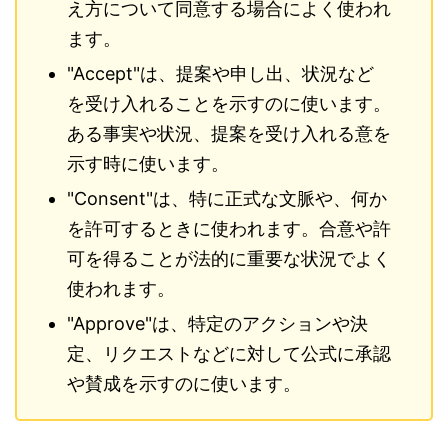
え方について同意する場合によく使われ
ます。
"Accept"は、提案や申し出、状況など
を受け入れることを示すのに使います。
ある事実や状況、提案を受け入れる意を
示す時に使います。
"Consent"は、特に正式な文脈や、何か
を許可するときに使われます。合意や許
可を得ることが法的に重要な状況でよく
使われます。
"Approve"は、特定のアクションや決
定、リクエストなどに対して公式に承認
や賛成を示すのに使います。