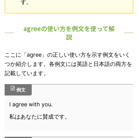
す。
agreeの使い方を例文を使って解
説
ここに「agree」の正しい使い方を示す例文をいく
つか紹介します。各例文には英語と日本語の両方を
記載しています。
例文
I agree with you.
私はあなたに賛成です。