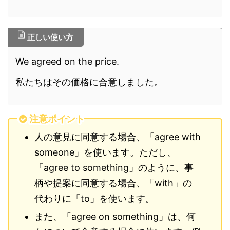
正しい使い方
We agreed on the price.
私たちはその価格に合意しました。
注意ポイント
人の意見に同意する場合、「agree with
someone」を使います。ただし、
「agree to something」のように、事
柄や提案に同意する場合、「with」の
代わりに「to」を使います。
また、「agree on something」は、何