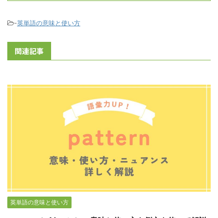
-
英単語の意味と使い方
関連記事
英単語の意味と使い方