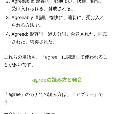
Agreeable: 形容詞。心地よい、快適、愉快、
受け入れられる、賛成される。
Agreeably: 副詞。愉快に、適切に、受け入れ
られる方法で。
Agreed: 形容詞・過去分詞。合意された、同意
された、納得された。
これらの単語も、「agree」に関連して使われるこ
とが多いです。
agreeの読み方と発音
「agree」のカナでの読み方は、「アグリー」で
す。