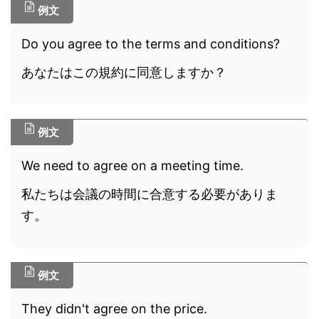
例文
Do you agree to the terms and conditions?
あなたはこの規約に同意しますか？
例文
We need to agree on a meeting time.
私たちは会議の時間に合意する必要がありま
す。
例文
They didn't agree on the price.