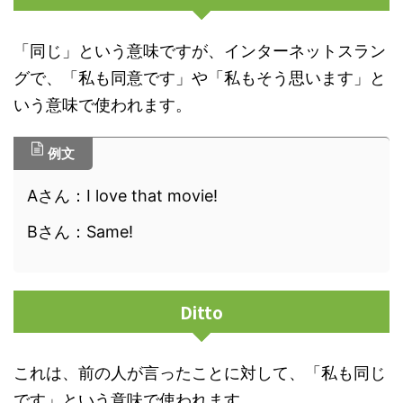
「同じ」という意味ですが、インターネットスラン
グで、「私も同意です」や「私もそう思います」と
いう意味で使われます。
例文
Aさん：I love that movie!
Bさん：Same!
Ditto
これは、前の人が言ったことに対して、「私も同じ
です」という意味で使われます。