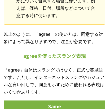
かについて合意する場合に使います。例
えば、価格、日付、場所などについて合
意する時に使います。
以上のように、「agree」の使い方は、同意する対
象によって異なりますので、注意が必要です。
agreeを使ったスラング表現
「agree」自体はスラングではなく、正式な英単語
です。ただし、インターネットスラングやカジュア
ルな言い回しで、同意を示すために使われる表現は
いくつかあります。
Same