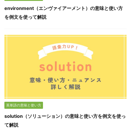
environment（エンヴァイアーメント）の意味と使い方
を例文を使って解説
英単語の意味と使い方
solution（ソリューション）の意味と使い方を例文を使っ
て解説