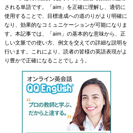
される単語です。「aim」を正確に理解し、適切に
使用することで、目標達成への道のりがより明確に
なり、効果的なコミュニケーションが可能になりま
す。本記事では、「aim」の基本的な意味から、正
しい文脈での使い方、例文を交えての詳細な説明を
行います。これにより、読者の皆様の英語表現がよ
り豊かで正確になることでしょう。