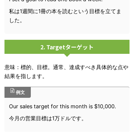
私は1週間に1冊の本を読むという目標を立てま
した。
2. Targetターゲット
意味：標的、目標。通常、達成すべき具体的な点や
結果を指します。
例文
Our sales target for this month is $10,000.
今月の営業目標は1万ドルです。