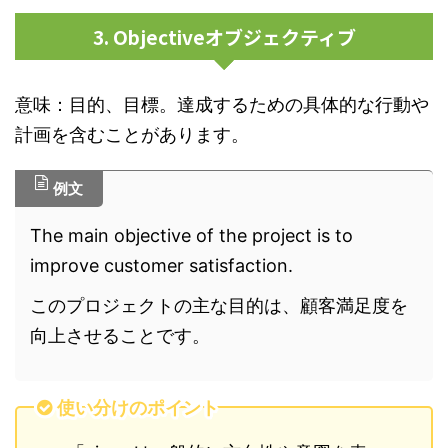
3. Objectiveオブジェクティブ
意味：目的、目標。達成するための具体的な行動や
計画を含むことがあります。
例文
The main objective of the project is to
improve customer satisfaction.
このプロジェクトの主な目的は、顧客満足度を
向上させることです。
使い分けのポイント