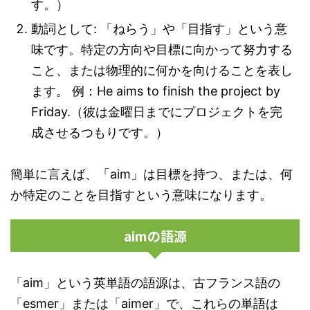
す。）
動詞として: 「ねらう」や「目指す」という意
味です。特定の方向や目標に向かって努力する
こと、または物理的に何かを向けることを表し
ます。 例：He aims to finish the project by
Friday.（彼は金曜日までにプロジェクトを完
成させるつもりです。）
簡単に言えば、「aim」は目標を持つ、または、何
か特定のことを目指すという意味になります。
aimの語源
「aim」という英単語の語源は、古フランス語の
「esmer」または「aimer」で、これらの単語は