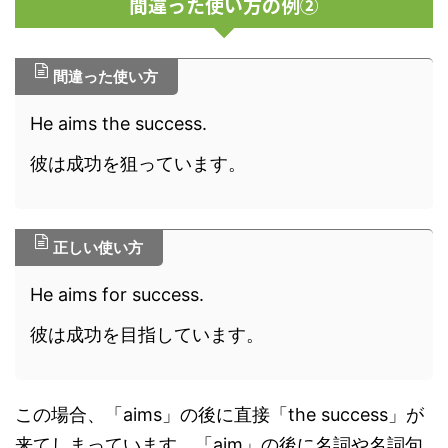
間違った使い方の例②
間違った使い方
He aims the success.
彼は成功を狙っています。
正しい使い方
He aims for success.
彼は成功を目指しています。
この場合、「aims」の後に直接「the success」が
来てしまっています。「aim」の後に名詞や名詞句