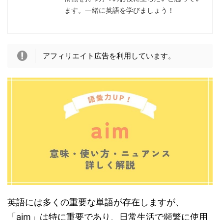
ます。一緒に英語を学びましょう！
アフィリエイト広告を利用しています。
英語には多くの重要な単語が存在しますが、
「aim」は特に重要であり、日常生活で頻繁に使用