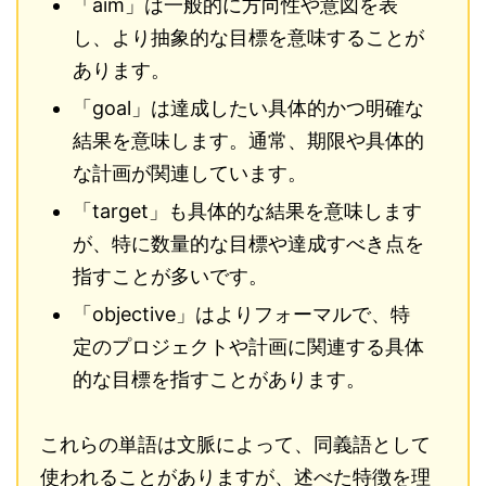
「aim」は一般的に方向性や意図を表
し、より抽象的な目標を意味することが
あります。
「goal」は達成したい具体的かつ明確な
結果を意味します。通常、期限や具体的
な計画が関連しています。
「target」も具体的な結果を意味します
が、特に数量的な目標や達成すべき点を
指すことが多いです。
「objective」はよりフォーマルで、特
定のプロジェクトや計画に関連する具体
的な目標を指すことがあります。
これらの単語は文脈によって、同義語として
使われることがありますが、述べた特徴を理