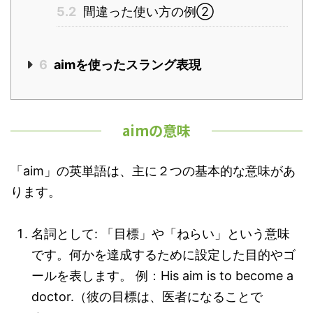
5.2
間違った使い方の例②
6
aimを使ったスラング表現
aimの意味
「aim」の英単語は、主に２つの基本的な意味があ
ります。
名詞として: 「目標」や「ねらい」という意味
です。何かを達成するために設定した目的やゴ
ールを表します。 例：His aim is to become a
doctor.（彼の目標は、医者になることで