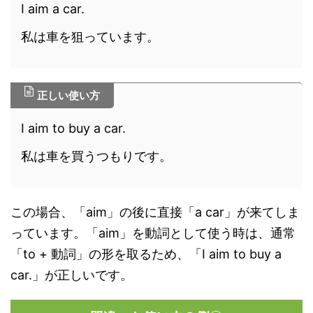
I aim a car.
私は車を狙っています。
正しい使い方
I aim to buy a car.
私は車を買うつもりです。
この場合、「aim」の後に直接「a car」が来てしま
っています。「aim」を動詞として使う時は、通常
「to + 動詞」の形を取るため、「I aim to buy a
car.」が正しいです。