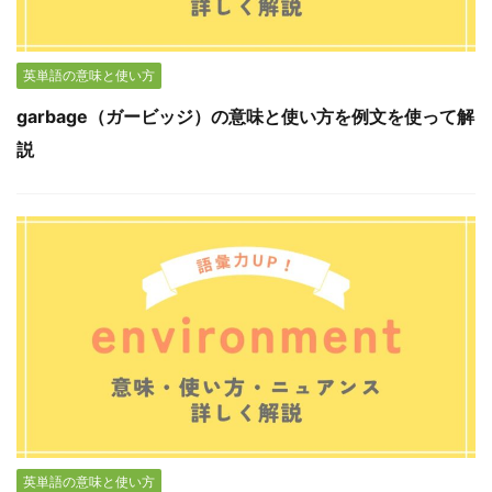
英単語の意味と使い方
garbage（ガービッジ）の意味と使い方を例文を使って解
説
英単語の意味と使い方