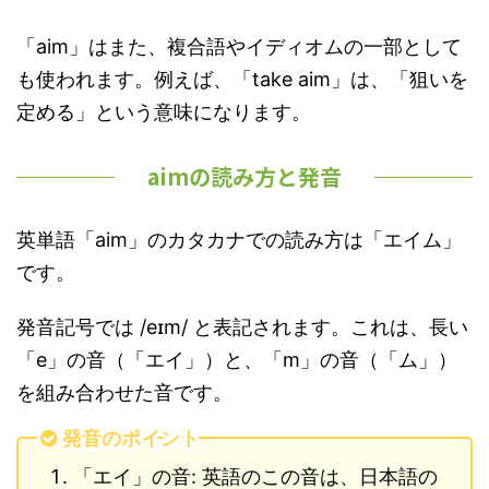
「aim」はまた、複合語やイディオムの一部として
も使われます。例えば、「take aim」は、「狙いを
定める」という意味になります。
aimの読み方と発音
英単語「aim」のカタカナでの読み方は「エイム」
です。
発音記号では /eɪm/ と表記されます。これは、長い
「e」の音（「エイ」）と、「m」の音（「ム」）
を組み合わせた音です。
発音のポイント
「エイ」の音: 英語のこの音は、日本語の