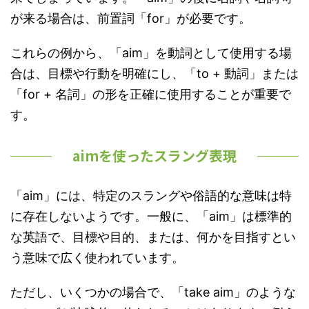
が来る場合は、前置詞「for」が必要です。
これらの例から、「aim」を動詞として使用する場
合は、目標や行動を明確にし、「to + 動詞」または
「for + 名詞」の形を正確に使用することが重要で
す。
aimを使ったスラング表現
「aim」には、特定のスラングや俗語的な意味は特
に存在しないようです。一般に、「aim」は標準的
な英語で、目標や目的、または、何かを目指すとい
う意味で広く使われています。
ただし、いくつかの場合で、「take aim」のような