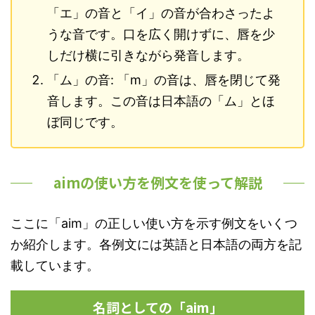
「エ」の音と「イ」の音が合わさったよ
うな音です。口を広く開けずに、唇を少
しだけ横に引きながら発音します。
「ム」の音: 「m」の音は、唇を閉じて発
音します。この音は日本語の「ム」とほ
ぼ同じです。
aimの使い方を例文を使って解説
ここに「aim」の正しい使い方を示す例文をいくつ
か紹介します。各例文には英語と日本語の両方を記
載しています。
名詞としての「aim」