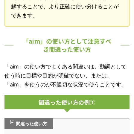
解することで、より正確に使い分けることが
できます。
「aim」の使い方として注意すべ
き間違った使い方
「aim」の使い方でよくある間違いは、動詞として
使う時に目標や目的が明確でない、または、
「aim」を使うのが不適切な状況で使うことです。
間違った使い方の例①
間違った使い方