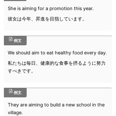
She is aiming for a promotion this year.
彼女は今年、昇進を目指しています。
例文
We should aim to eat healthy food every day.
私たちは毎日、健康的な食事を摂るように努力
すべきです。
例文
They are aiming to build a new school in the
village.