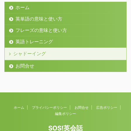
ホーム
英単語の意味と使い方
フレーズの意味と使い方
英語トレーニング
シャドーイング
お問合せ
ホーム
プライバシーポリシー
お問合せ
広告ポリシー
編集ポリシー
SOS!英会話