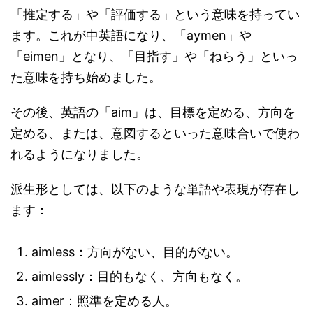
「推定する」や「評価する」という意味を持ってい
ます。これが中英語になり、「aymen」や
「eimen」となり、「目指す」や「ねらう」といっ
た意味を持ち始めました。
その後、英語の「aim」は、目標を定める、方向を
定める、または、意図するといった意味合いで使わ
れるようになりました。
派生形としては、以下のような単語や表現が存在し
ます：
aimless：方向がない、目的がない。
aimlessly：目的もなく、方向もなく。
aimer：照準を定める人。