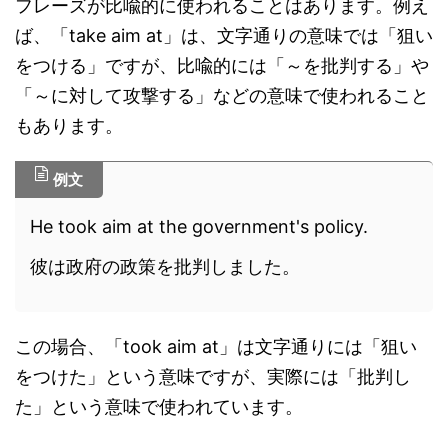
フレーズが比喩的に使われることはあります。例え
ば、「take aim at」は、文字通りの意味では「狙い
をつける」ですが、比喩的には「～を批判する」や
「～に対して攻撃する」などの意味で使われること
もあります。
例文
He took aim at the government's policy.
彼は政府の政策を批判しました。
この場合、「took aim at」は文字通りには「狙い
をつけた」という意味ですが、実際には「批判し
た」という意味で使われています。