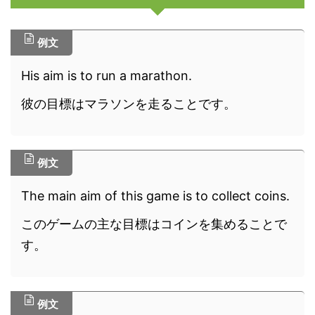
例文
His aim is to run a marathon.
彼の目標はマラソンを走ることです。
例文
The main aim of this game is to collect coins.
このゲームの主な目標はコインを集めることで
す。
例文