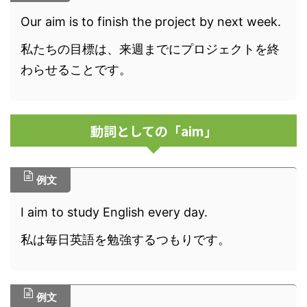
Our aim is to finish the project by next week.
私たちの目標は、来週までにプロジェクトを終
わらせることです。
動詞としての「aim」
例文
I aim to study English every day.
私は毎日英語を勉強するつもりです。
例文