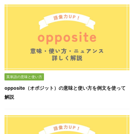
英単語の意味と使い方
opposite（オポジット）の意味と使い方を例文を使って
解説