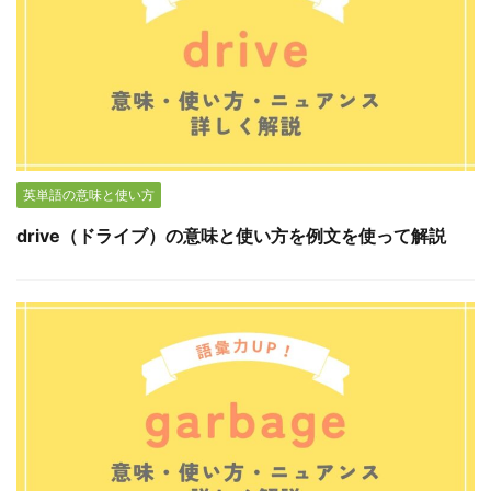
英単語の意味と使い方
drive（ドライブ）の意味と使い方を例文を使って解説