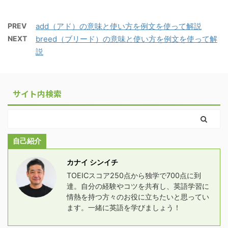
PREV
add（アド）の意味と使い方を例文を使って解説
NEXT
breed（ブリード）の意味と使い方を例文を使って解
説
サイト内検索
自己紹介
カナイ シンイチ
TOEICスコア250点から独学で700点に到
達。自分の経験やコツを共有し、英語学習に
情熱を持つ方々のお役に立ちたいと思ってい
ます。一緒に英語を学びましょう！