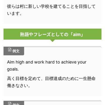
彼らは村に新しい学校を建てることを目指して
います。
熟語やフレーズとしての「aim」
例文
Aim high and work hard to achieve your
goals.
高く目標を定めて、目標達成のために一生懸命
働きなさい。