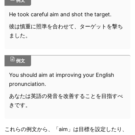
例文
He took careful aim and shot the target.
彼は慎重に照準を合わせて、ターゲットを撃ち
ました。
例文
You should aim at improving your English
pronunciation.
あなたは英語の発音を改善することを目指すべ
きです。
これらの例文から、「aim」は目標を設定したり、