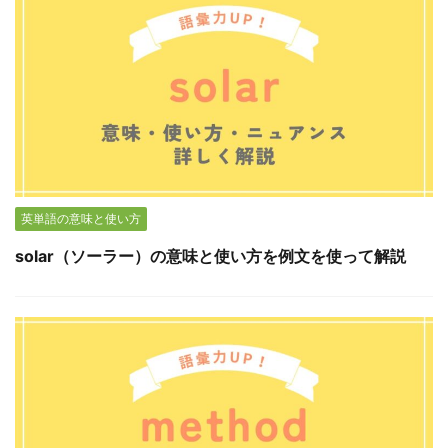
英単語の意味と使い方
solar（ソーラー）の意味と使い方を例文を使って解説