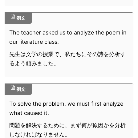
例文
The teacher asked us to analyze the poem in
our literature class.
先生は文学の授業で、私たちにその詩を分析す
るよう頼みました。
例文
To solve the problem, we must first analyze
what caused it.
問題を解決するために、まず何が原因かを分析
しなければなりません。