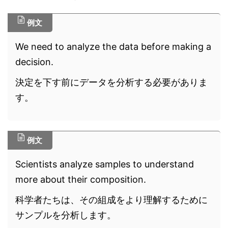
例文
We need to analyze the data before making a
decision.
決定を下す前にデータを分析する必要がありま
す。
例文
Scientists analyze samples to understand
more about their composition.
科学者たちは、その組成をより理解するために
サンプルを分析します。