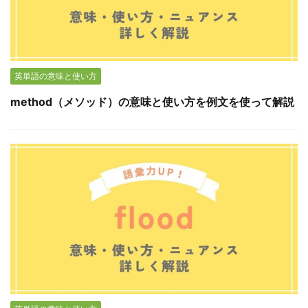
英単語の意味と使い方
method（メソッド）の意味と使い方を例文を使って解説