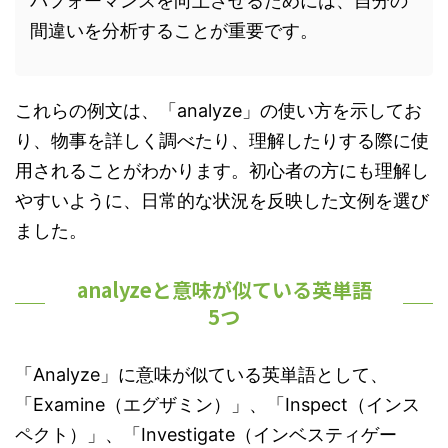
パフォーマンスを向上させるためには、自分の
間違いを分析することが重要です。
これらの例文は、「analyze」の使い方を示してお
り、物事を詳しく調べたり、理解したりする際に使
用されることがわかります。初心者の方にも理解し
やすいように、日常的な状況を反映した文例を選び
ました。
analyzeと意味が似ている英単語
5つ
「Analyze」に意味が似ている英単語として、
「Examine（エグザミン）」、「Inspect（インス
ペクト）」、「Investigate（インベスティゲー