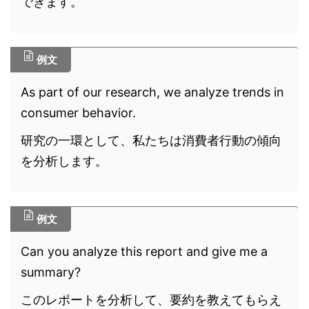
できます。
例文
As part of our research, we analyze trends in
consumer behavior.
研究の一環として、私たちは消費者行動の傾向
を分析します。
例文
Can you analyze this report and give me a
summary?
このレポートを分析して、要約を教えてもらえ