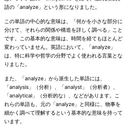
語の「analyze」という形になりました。
この単語の中心的な意味は、「何かを小さな部分に
分けて、それらの関係や構造を詳しく調べる」こと
です。この基本的な意味は、時間を経てもほとんど
変わっていません。英語において、「analyze」
は、特に科学や哲学の分野でよく使われる言葉とな
りました。
また、「analyze」から派生した単語には、
「analysis」（分析）、「analyst」（分析者）、
「analytical」（分析的な）、などがあります。こ
れらの単語も、元の「analyze」と同様に、物事を
細かく調べて理解するという基本的な意味を持って
います。