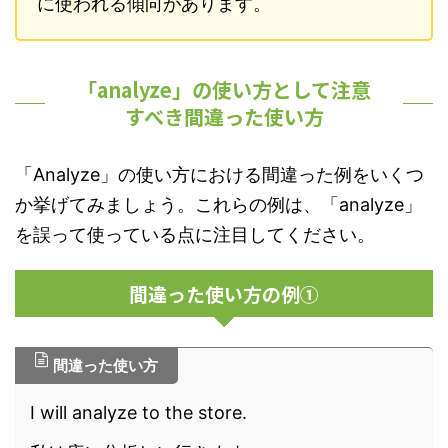
に使われる傾向があります。
「analyze」の使い方として注意
すべき間違った使い方
「Analyze」の使い方における間違った例をいくつ
か挙げてみましょう。これらの例は、「analyze」
を誤って使っている点に注目してください。
間違った使い方の例①
間違った使い方
I will analyze to the store.