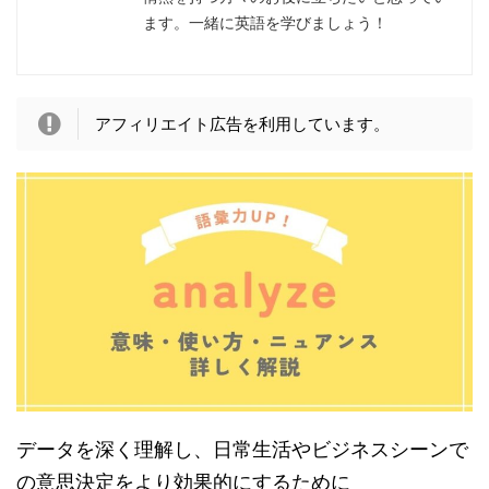
ます。一緒に英語を学びましょう！
アフィリエイト広告を利用しています。
データを深く理解し、日常生活やビジネスシーンで
の意思決定をより効果的にするために