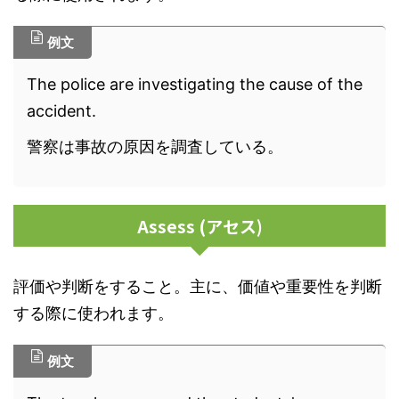
例文
The police are investigating the cause of the
accident.
警察は事故の原因を調査している。
Assess (アセス)
評価や判断をすること。主に、価値や重要性を判断
する際に使われます。
例文