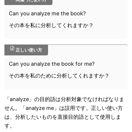
Can you analyze me the book?
その本を私に分析してくれますか？
正しい使い方
Can you analyze the book for me?
その本を私のために分析してくれますか？
「analyze」の目的語は分析対象でなければなりま
せん。「analyze me」は誤用です。正しい使い方
は、分析したいものを直接目的語として使用しま
す。