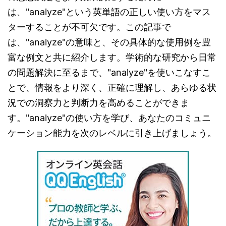
は、"analyze"という英単語の正しい使い方をマス
ターすることが不可欠です。この記事で
は、"analyze"の意味と、その具体的な使用例を豊
富な例文と共に紹介します。学術的な研究から日常
の問題解決に至るまで、"analyze"を使いこなすこ
とで、情報をより深く、正確に理解し、あらゆる状
況での洞察力と判断力を高めることができま
す。"analyze"の使い方を学び、あなたのコミュニ
ケーション能力を次のレベルに引き上げましょう。