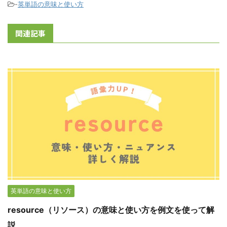
-
英単語の意味と使い方
関連記事
英単語の意味と使い方
resource（リソース）の意味と使い方を例文を使って解
説