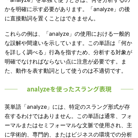
かを明確に示す必要があります。「analyze」の後
に直接動詞を置くことはできません。
これらの例は、「analyze」の使用における一般的
な誤解や間違いを示しています。この単語は「何か
を詳しく調べる」行為を指すため、分析する対象が
明確でなければならない点に注意が必要です。ま
た、動作を表す動詞として使うのは不適切です。
analyzeを使ったスラング表現
英単語「analyze」には、特定のスラング形式が存
在するわけではありません。この単語は通常、フォ
ーマルまたはセミフォーマルな文脈で使用され、主
に学術的、専門的、またはビジネスの環境での分析