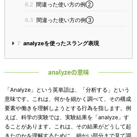
6.2
間違った使い方の例②
6.3
間違った使い方の例③
7
analyzeを使ったスラング表現
analyzeの意味
「Analyze」という英単語は、「分析する」という
意味です。これは、何かを細かく調べて、その構成
要素や働きを理解しようとする行為を指します。例
えば、科学の実験では、実験結果を「analyze」す
ることがあります。これは、その結果がどうして起
きたのかを理解するために、細かい部分まで見て調