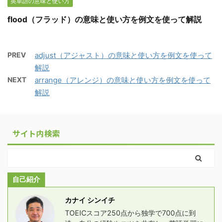
英単語の意味と使い方
flood（フラッド）の意味と使い方を例文を使って解説
PREV
adjust（アジャスト）の意味と使い方を例文を使って
解説
NEXT
arrange（アレンジ）の意味と使い方を例文を使って
解説
サイト内検索
自己紹介
カナイ シンイチ
TOEICスコア250点から独学で700点に到