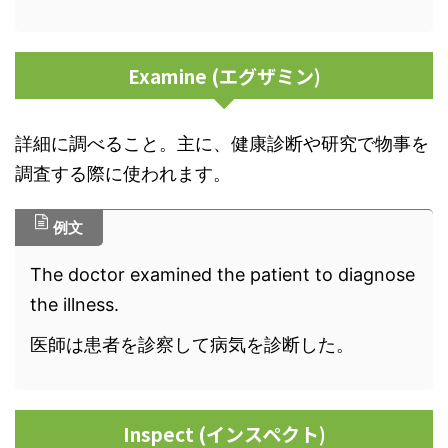
Examine (エグザミン)
詳細に調べること。主に、健康診断や研究で物事を
調査する際に使われます。
例文
The doctor examined the patient to diagnose
the illness.
医師は患者を診察して病気を診断した。
Inspect (インスペクト)