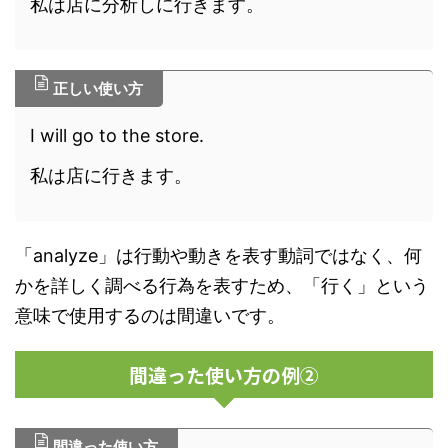
私は店に分析しに行きます。
正しい使い方
I will go to the store.
私は店に行きます。
「analyze」は行動や動きを表す動詞ではなく、何
かを詳しく調べる行為を表すため、「行く」という
意味で使用するのは間違いです。
間違った使い方の例②
間違った使い方