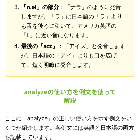
「n.əl」の部分
：「ナラ」のように発音
しますが、「ラ」は日本語の「ラ」より
も舌を後ろに引いて、アメリカ英語の
「L」に近い音になります。
最後の「aɪz」
：「アイズ」と発音します
が、日本語の「アイ」よりも口を広げ
て、短く明瞭に発音します。
analyzeの使い方を例文を使って
解説
ここに「analyze」の正しい使い方を示す例文をい
くつか紹介します。各例文には英語と日本語の両方
を記載しています。