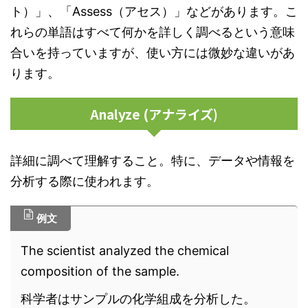
ト）」、「Assess（アセス）」などがあります。こ
れらの単語はすべて何かを詳しく調べるという意味
合いを持っていますが、使い方には微妙な違いがあ
ります。
Analyze (アナライズ)
詳細に調べて理解すること。特に、データや情報を
分析する際に使われます。
例文
The scientist analyzed the chemical
composition of the sample.
科学者はサンプルの化学組成を分析した。