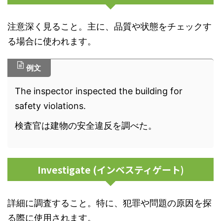
注意深く見ること。主に、品質や状態をチェックす
る場合に使われます。
例文
The inspector inspected the building for
safety violations.
検査官は建物の安全違反を調べた。
Investigate (インベスティゲート)
詳細に調査すること。特に、犯罪や問題の原因を探
る際に使用されます。