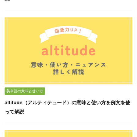
英単語の意味と使い方
altitude（アルティテュード）の意味と使い方を例文を使
って解説