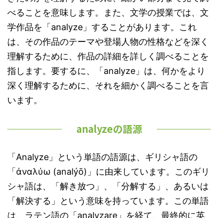
べることを意味します。また、文学の授業では、文
学作品を「analyze」することがあります。これ
は、その作品のテーマや登場人物の性格などを深く
理解するために、作品の詳細を詳しく調べることを
指します。要するに、「analyze」は、何かをより
深く理解するために、それを細かく調べることを言
います。
analyzeの語源
「Analyze」という単語の語源は、ギリシャ語の
「ἀναλύω (analýō)」に由来しています。このギリ
シャ語は、「解き放つ」、「分解する」、あるいは
「解決する」という意味を持っています。この単語
は、ラテン語の「analyzare」を経て、最終的に英