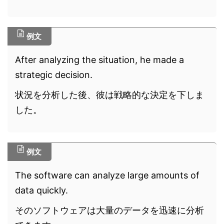
例文
After analyzing the situation, he made a
strategic decision.
状況を分析した後、彼は戦略的な決定を下しま
した。
例文
The software can analyze large amounts of
data quickly.
そのソフトウェアは大量のデータを迅速に分析