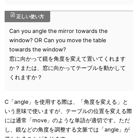
正しい使い方
Can you angle the mirror towards the
window? OR Can you move the table
towards the window?
窓に向かって鏡を角度を変えて置いてくれます
か？または、窓に向かってテーブルを動かして
くれますか？
C「angle」を使用する際は、「角度を変える」と
いう意味で使いますが、テーブルの位置を変える際
には通常「move」のような単語が適切です。ただ
し、鏡などの角度を調整する文脈では「angle」が