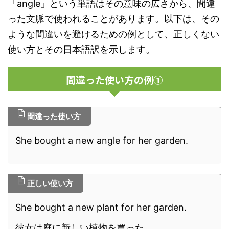
「angle」という単語はその意味の広さから、間違
った文脈で使われることがあります。以下は、その
ような間違いを避けるための例として、正しくない
使い方とその日本語訳を示します。
間違った使い方の例①
間違った使い方
She bought a new angle for her garden.
正しい使い方
She bought a new plant for her garden.
彼女は庭に新しい植物を買った。