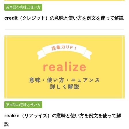
英単語の意味と使い方
credit（クレジット）の意味と使い方を例文を使って解説
英単語の意味と使い方
realize（リアライズ）の意味と使い方を例文を使って解
説