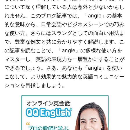
について深く理解している人は意外と少ないかもし
れません。このブログ記事では、「angle」の基本
的な意味から、日常会話やビジネスシーンでの巧み
な使い方、さらにはスラングとしての面白い用法ま
で、豊富な例文と共に分かりやすく解説します。こ
の記事を読むことで、「angle」の多様な使い方を
マスターし、英語の表現力を一層豊かにすることが
できるでしょう。さあ、あなたも「angle」を使い
こなして、より効果的で魅力的な英語コミュニケー
ションを目指しましょう。