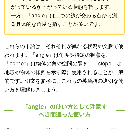
がっているか下がっている状態を指します。
一方、「angle」は二つの線が交わる点から測
る具体的な角度を指すことが多いです。
これらの単語は、それぞれが異なる状況や文脈で使
われます。「angle」は角度や特定の視点を、
「corner」は物体の角や空間の隅を、「slope」は
地形や物体の傾斜を示す際に使用されることが一般
的です。例文を参考に、これらの英単語の適切な使
い方を理解しましょう。
「angle」の使い方として注意す
べき間違った使い方