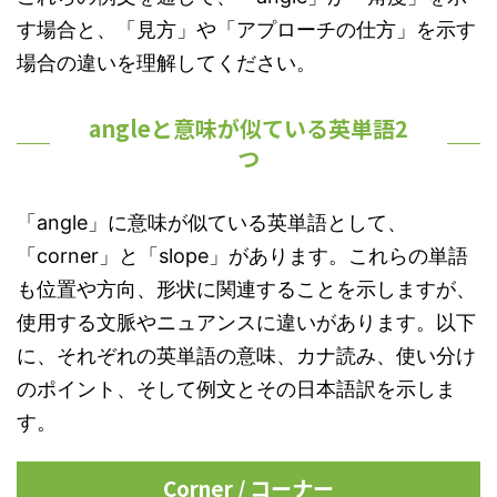
す場合と、「見方」や「アプローチの仕方」を示す
場合の違いを理解してください。
angleと意味が似ている英単語2
つ
「angle」に意味が似ている英単語として、
「corner」と「slope」があります。これらの単語
も位置や方向、形状に関連することを示しますが、
使用する文脈やニュアンスに違いがあります。以下
に、それぞれの英単語の意味、カナ読み、使い分け
のポイント、そして例文とその日本語訳を示しま
す。
Corner / コーナー