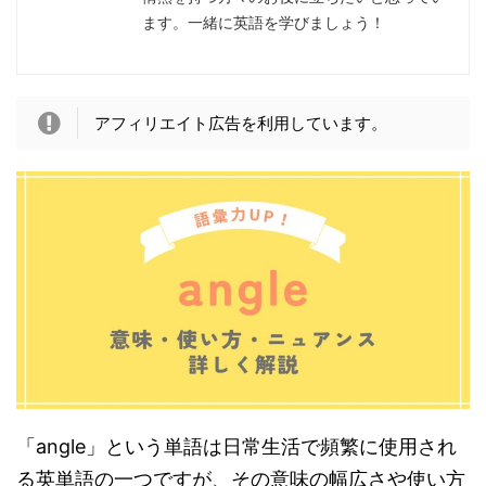
ます。一緒に英語を学びましょう！
アフィリエイト広告を利用しています。
「angle」という単語は日常生活で頻繁に使用され
る英単語の一つですが、その意味の幅広さや使い方