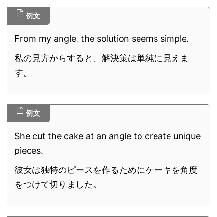
例文
From my angle, the solution seems simple.
私の見方からすると、解決策は単純に見えま
す。
例文
She cut the cake at an angle to create unique
pieces.
彼女は独特のピースを作るためにケーキを角度
をつけて切りました。