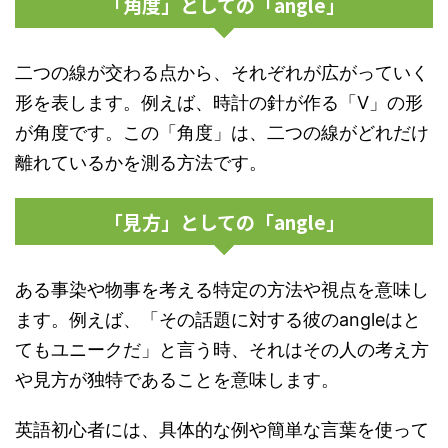
「角度」としての「angle」
二つの線が交わる点から、それぞれが広がっていく
形を表します。例えば、時計の針が作る「V」の形
が角度です。この「角度」は、二つの線がどれだけ
離れているかを測る方法です。
「見方」としての「angle」
ある事染や物事を考える特定の方法や視点を意味し
ます。例えば、「その話題に対する彼のangleはと
てもユニークだ」と言う時、それはその人の考え方
や見方が独特であることを意味します。
英語初心者には、具体的な例や簡単な言葉を使って