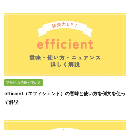
英単語の意味と使い方
efficient（エフィシェント）の意味と使い方を例文を使っ
て解説