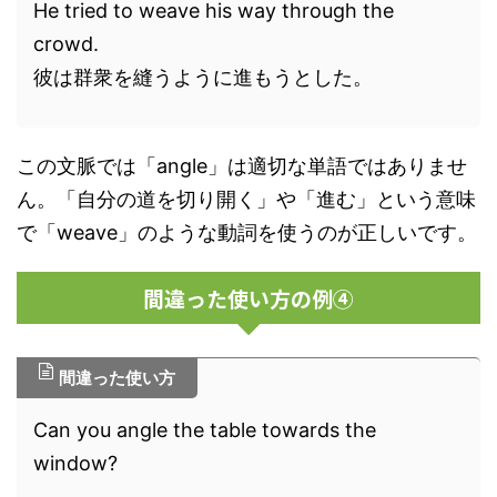
He tried to weave his way through the
crowd.
彼は群衆を縫うように進もうとした。
この文脈では「angle」は適切な単語ではありませ
ん。「自分の道を切り開く」や「進む」という意味
で「weave」のような動詞を使うのが正しいです。
間違った使い方の例④
間違った使い方
Can you angle the table towards the
window?