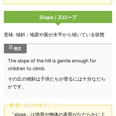
Slope / スロープ
意味: 傾斜；地面や面が水平から傾いている状態
例文
The slope of the hill is gentle enough for
children to climb.
その丘の傾斜は子供たちが登るには十分なだら
かです。
使い分けのポイント
「slope」は地形や物体の表面がなだらかに上