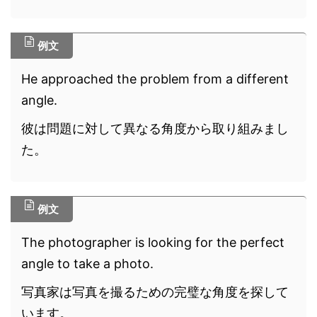
例文
He approached the problem from a different
angle.
彼は問題に対して異なる角度から取り組みまし
た。
例文
The photographer is looking for the perfect
angle to take a photo.
写真家は写真を撮るための完璧な角度を探して
います。