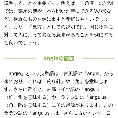
説明することが重要です。例えば、「角度」の説明
では、部屋の隅や、本を開いた時にできるVの形な
ど、身近なものを例に出すと理解しやすいでしょ
う。また、「見方」としての説明では、同じ物事に
対して人によって異なる意見があることを例にする
と良いでしょう。
angleの語源
「angle」という英単語は、古英語の「angel」から
来ており、これは「釣り針」や「角」を意味しま
す。さらに遡ると、古高ドイツ語の「angul」
（鉤、角を意味する）や、ラテン語の「angulus」
（角、隅を意味する）にその起源があります。この
ラテン語の「angulus」は、さらに古いインド・ヨ