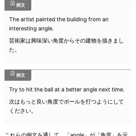
例文
The artist painted the building from an
interesting angle.
芸術家は興味深い角度からその建物を描きまし
た。
例文
Try to hit the ball at a better angle next time.
次はもっと良い角度でボールを打つようにして
ください。
これらの例文を通して、「angle」が「角度」を示