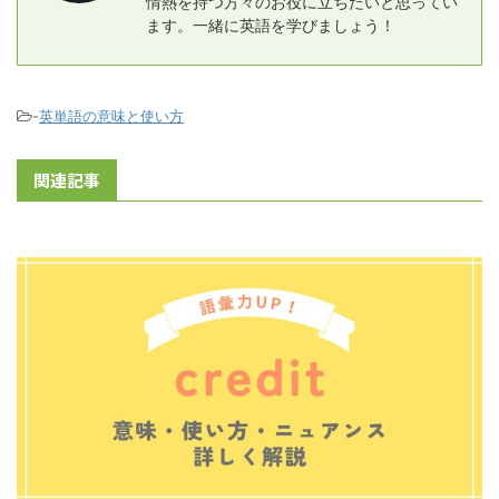
情熱を持つ方々のお役に立ちたいと思ってい
ます。一緒に英語を学びましょう！
-
英単語の意味と使い方
関連記事