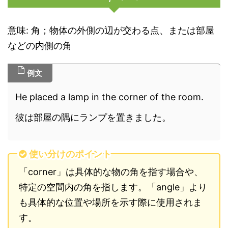
意味: 角；物体の外側の辺が交わる点、または部屋
などの内側の角
例文
He placed a lamp in the corner of the room.
彼は部屋の隅にランプを置きました。
使い分けのポイント
「corner」は具体的な物の角を指す場合や、
特定の空間内の角を指します。「angle」より
も具体的な位置や場所を示す際に使用されま
す。