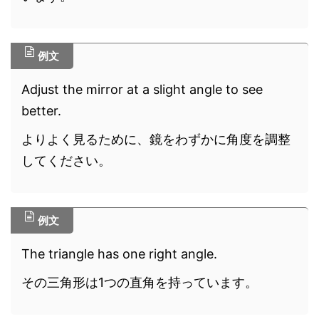
例文
Adjust the mirror at a slight angle to see
better.
よりよく見るために、鏡をわずかに角度を調整
してください。
例文
The triangle has one right angle.
その三角形は1つの直角を持っています。