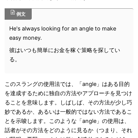
例文
He's always looking for an angle to make
easy money.
彼はいつも簡単にお金を稼ぐ策略を探してい
る。
このスラングの使用法では、「angle」はある目的
を達成するために独自の方法やアプローチを見つけ
ることを意味します。しばしば、その方法が少し巧
妙であるか、あるいは一般的ではない方法であるこ
とを示唆します。このような「angle」の使用は、
話者がその方法をどのように見るか（つまり、それ