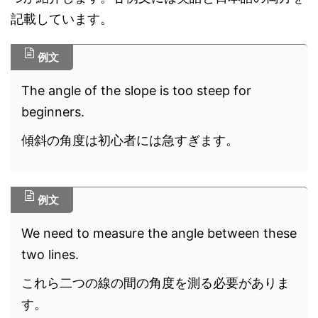
記載しています。
例文
The angle of the slope is too steep for
beginners.
傾斜の角度は初心者には急すぎます。
例文
We need to measure the angle between these
two lines.
これら二つの線の間の角度を測る必要がありま
す。