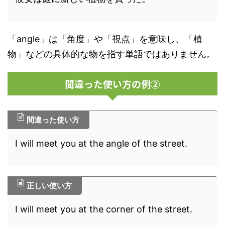
「angle」は「角度」や「視点」を意味し、「植
物」などの具体的な物を指す単語ではありません。
間違った使い方の例②
間違った使い方
I will meet you at the angle of the street.
正しい使い方
I will meet you at the corner of the street.