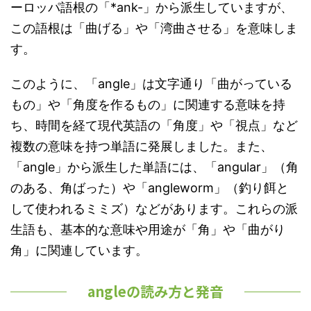
ーロッパ語根の「*ank-」から派生していますが、
この語根は「曲げる」や「湾曲させる」を意味しま
す。
このように、「angle」は文字通り「曲がっている
もの」や「角度を作るもの」に関連する意味を持
ち、時間を経て現代英語の「角度」や「視点」など
複数の意味を持つ単語に発展しました。また、
「angle」から派生した単語には、「angular」（角
のある、角ばった）や「angleworm」（釣り餌と
して使われるミミズ）などがあります。これらの派
生語も、基本的な意味や用途が「角」や「曲がり
角」に関連しています。
angleの読み方と発音