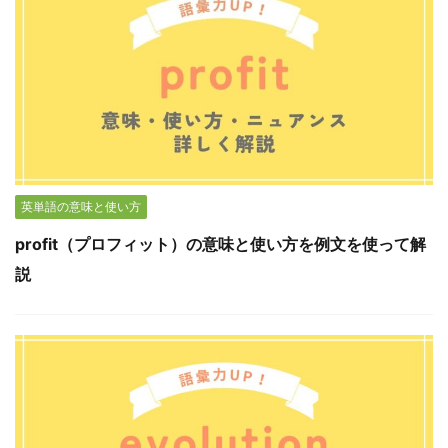
英単語の意味と使い方
profit（プロフィット）の意味と使い方を例文を使って解
説