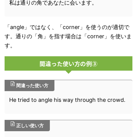
私は通りの角であなたに会います。
「angle」ではなく、「corner」を使うのが適切で
す。通りの「角」を指す場合は「corner」を使いま
す。
間違った使い方の例③
間違った使い方
He tried to angle his way through the crowd.
正しい使い方