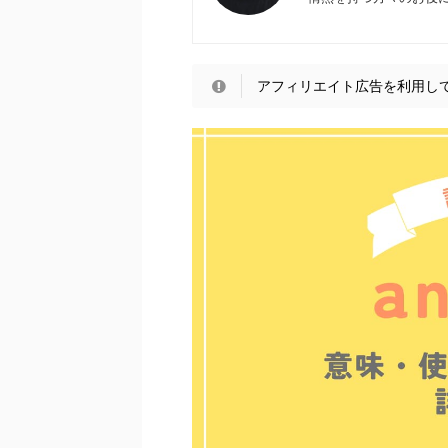
アフィリエイト広告を利用し