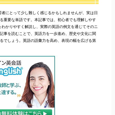
語学習者にとって少し難しく感じるかもしれませんが、実は日
る重要な単語です。本記事では、初心者でも理解しやす
い方をわかりやすく解説し、実際の英語の例文を通じてそのニ
記事を読むことで、英語力を一歩進め、歴史や文化に関
るでしょう。英語の語彙力を高め、表現の幅を広げる第