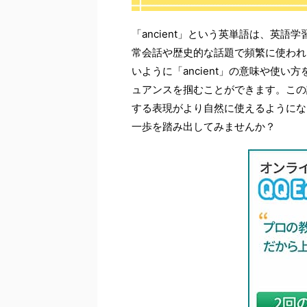
「ancient」という英単語は、英
常会話や歴史的な話題で頻繁に使われ
いように「ancient」の意味や使
ュアンスを掴むことができます。この
する表現がより自然に使えるようにな
一歩を踏み出してみませんか？