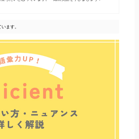
ています。