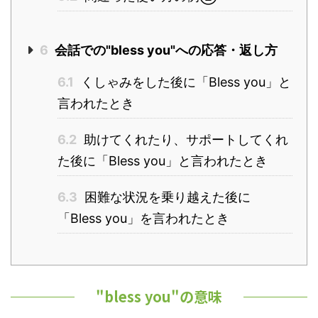
6
会話での"bless you"への応答・返し方
6.1
くしゃみをした後に「Bless you」と
言われたとき
6.2
助けてくれたり、サポートしてくれ
た後に「Bless you」と言われたとき
6.3
困難な状況を乗り越えた後に
「Bless you」を言われたとき
"bless you"の意味