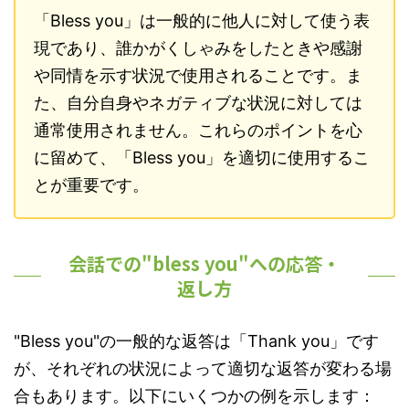
「Bless you」は一般的に他人に対して使う表
現であり、誰かがくしゃみをしたときや感謝
や同情を示す状況で使用されることです。ま
た、自分自身やネガティブな状況に対しては
通常使用されません。これらのポイントを心
に留めて、「Bless you」を適切に使用するこ
とが重要です。
会話での"bless you"への応答・
返し方
"Bless you"の一般的な返答は「Thank you」です
が、それぞれの状況によって適切な返答が変わる場
合もあります。以下にいくつかの例を示します：