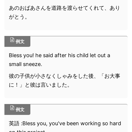
あのおばあさんを道路を渡らせてくれて、あり
がとう。
例文
Bless you! he said after his child let out a
small sneeze.
彼の子供が小さなくしゃみをした後、「お大事
に！」と彼は言いました。
例文
英語 :Bless you, you've been working so hard