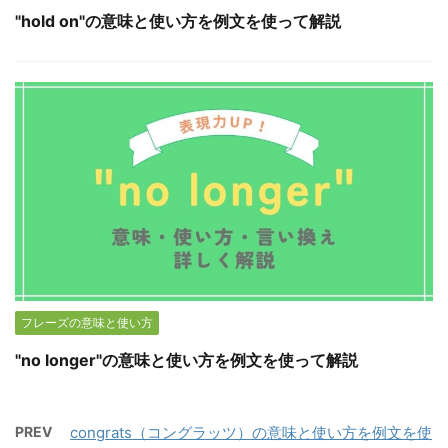
"hold on"の意味と使い方を例文を使って解説
フレーズの意味と使い方
"no longer"の意味と使い方を例文を使って解説
PREV
congrats（コングラッツ）の意味と使い方を例文を使