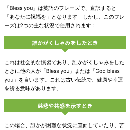
「Bless you」は英語のフレーズで、直訳すると
「あなたに祝福を」となります。しかし、このフレ
ーズは2つの主な状況で使用されます：
誰かがくしゃみをしたとき
これは社会的な慣習であり、誰かがくしゃみをした
ときに他の人が「Bless you」または「God bless
you」を言います。これは古い伝統で、健康や幸運
を祈る意味があります。
慈悲や共感を示すとき
この場合、誰かが困難な状況に直面していたり、苦