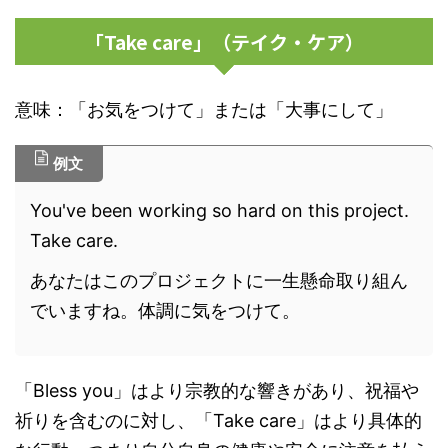
「Take care」（テイク・ケア）
意味：「お気をつけて」または「大事にして」
例文
You've been working so hard on this project.
Take care.
あなたはこのプロジェクトに一生懸命取り組ん
でいますね。体調に気をつけて。
「Bless you」はより宗教的な響きがあり、祝福や
祈りを含むのに対し、「Take care」はより具体的