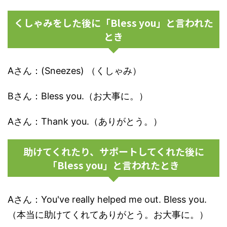
くしゃみをした後に「Bless you」と言われた
とき
Aさん：(Sneezes) （くしゃみ）
Bさん：Bless you.（お大事に。）
Aさん：Thank you.（ありがとう。）
助けてくれたり、サポートしてくれた後に
「Bless you」と言われたとき
Aさん：You've really helped me out. Bless you.
（本当に助けてくれてありがとう。お大事に。）