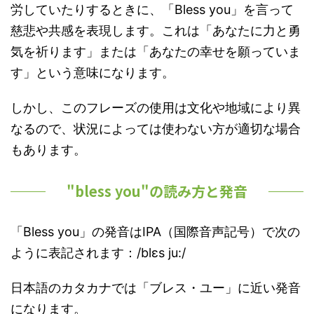
労していたりするときに、「Bless you」を言って
慈悲や共感を表現します。これは「あなたに力と勇
気を祈ります」または「あなたの幸せを願っていま
す」という意味になります。
しかし、このフレーズの使用は文化や地域により異
なるので、状況によっては使わない方が適切な場合
もあります。
"bless you"の読み方と発音
「Bless you」の発音はIPA（国際音声記号）で次の
ように表記されます：/blɛs ju:/
日本語のカタカナでは「ブレス・ユー」に近い発音
になります。