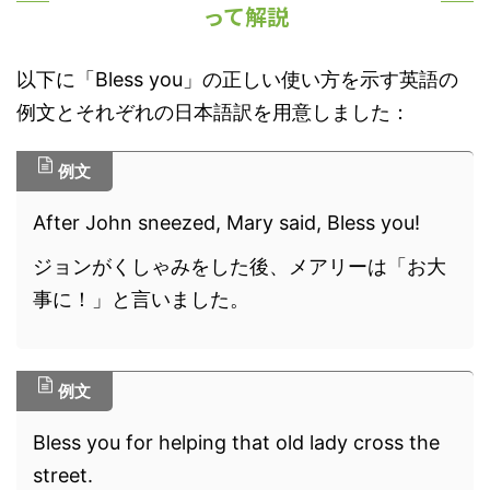
って解説
以下に「Bless you」の正しい使い方を示す英語の
例文とそれぞれの日本語訳を用意しました：
例文
After John sneezed, Mary said, Bless you!
ジョンがくしゃみをした後、メアリーは「お大
事に！」と言いました。
例文
Bless you for helping that old lady cross the
street.