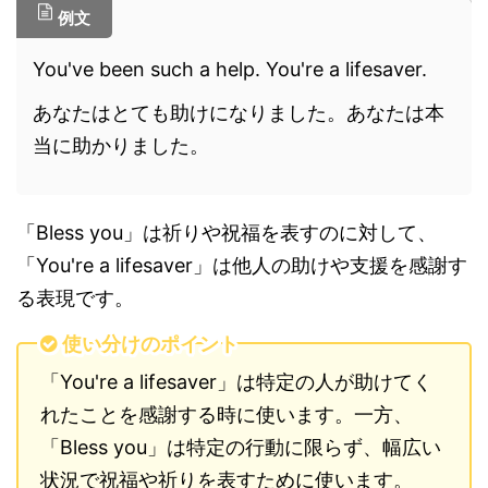
例文
You've been such a help. You're a lifesaver.
あなたはとても助けになりました。あなたは本
当に助かりました。
「Bless you」は祈りや祝福を表すのに対して、
「You're a lifesaver」は他人の助けや支援を感謝す
る表現です。
使い分けのポイント
「You're a lifesaver」は特定の人が助けてく
れたことを感謝する時に使います。一方、
「Bless you」は特定の行動に限らず、幅広い
状況で祝福や祈りを表すために使います。