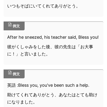
いつもそばにいてくれてありがとう。
例文
After he sneezed, his teacher said, Bless you!
彼がくしゃみをした後、彼の先生は「お大事
に！」と言いました。
例文
英語 :Bless you, you've been such a help.
助けてくれてありがとう、あなたはとても助け
になりました。