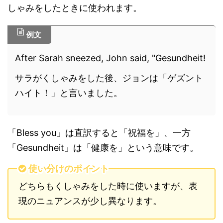
しゃみをしたときに使われます。
例文
After Sarah sneezed, John said, "Gesundheit!
サラがくしゃみをした後、ジョンは「ゲズント
ハイト！」と言いました。
「Bless you」は直訳すると「祝福を」、一方
「Gesundheit」は「健康を」という意味です。
使い分けのポイント
どちらもくしゃみをした時に使いますが、表
現のニュアンスが少し異なります。