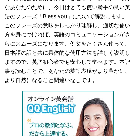
なあなたのために、今日はとても使い勝手の良い英
語のフレーズ「Bless you」について解説します。
このフレーズの意味をしっかり理解し、適切な使い
方を身につければ、英語のコミュニケーションがさ
らにスムーズになります。例文をたくさん使って、
日本語の訳と共に具体的な使用方法を詳しく説明し
ますので、英語初心者でも安心して学べます。本記
事を読むことで、あなたの英語表現がより豊かに、
より自然になること間違いなしです。