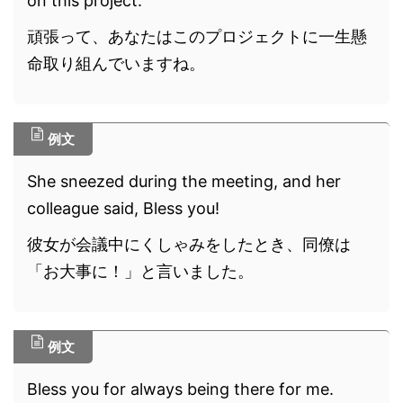
on this project.
頑張って、あなたはこのプロジェクトに一生懸
命取り組んでいますね。
例文
She sneezed during the meeting, and her
colleague said, Bless you!
彼女が会議中にくしゃみをしたとき、同僚は
「お大事に！」と言いました。
例文
Bless you for always being there for me.