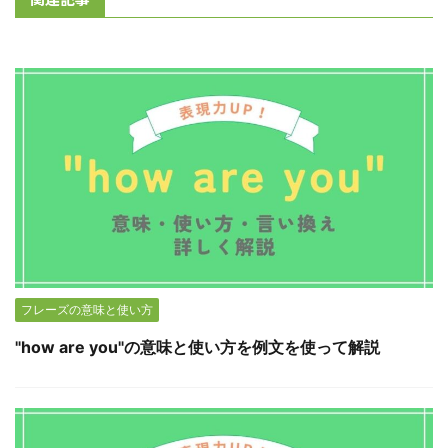
フレーズの意味と使い方
"how are you"の意味と使い方を例文を使って解説