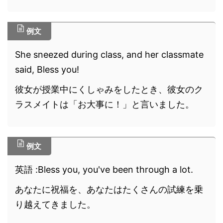
例文
She sneezed during class, and her classmate
said, Bless you!
彼女が授業中にくしゃみをしたとき、彼女のク
ラスメイトは「お大事に！」と言いました。
例文
英語 :Bless you, you've been through a lot.
あなたに祝福を、あなたはたくさんの試練を乗
り越えてきました。