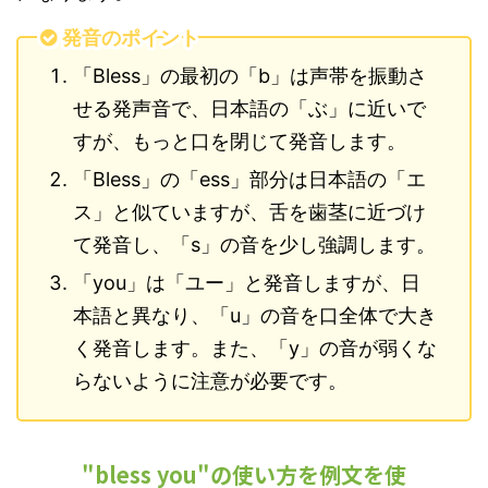
発音のポイント
「Bless」の最初の「b」は声帯を振動さ
せる発声音で、日本語の「ぶ」に近いで
すが、もっと口を閉じて発音します。
「Bless」の「ess」部分は日本語の「エ
ス」と似ていますが、舌を歯茎に近づけ
て発音し、「s」の音を少し強調します。
「you」は「ユー」と発音しますが、日
本語と異なり、「u」の音を口全体で大き
く発音します。また、「y」の音が弱くな
らないように注意が必要です。
"bless you"の使い方を例文を使