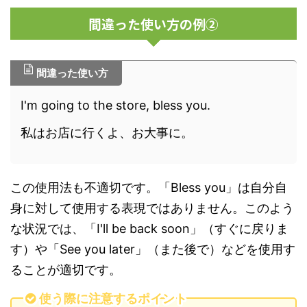
間違った使い方の例②
間違った使い方
I'm going to the store, bless you.
私はお店に行くよ、お大事に。
この使用法も不適切です。「Bless you」は自分自
身に対して使用する表現ではありません。このよう
な状況では、「I'll be back soon」（すぐに戻りま
す）や「See you later」（また後で）などを使用す
ることが適切です。
使う際に注意するポイント