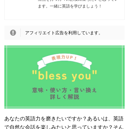
ます。一緒に英語を学びましょう！
アフィリエイト広告を利用しています。
あなたの英語力を磨きたいですか？あるいは、英語
で自然な会話を楽しみたいと思っていますか？そん