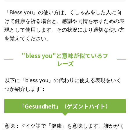
「Bless you」の使い方は、くしゃみをした人に向
けて健康を祈る場合と、感謝や同情を示すための表
現として使用します。その状況により適切な使い方
を覚えてください。
"bless you"と意味が似ているフ
レーズ
以下に「bless you」の代わりに使える表現をいく
つか紹介します：
「Gesundheit」（ゲズントハイト）
意味：ドイツ語で「健康」を意味します。誰かがく