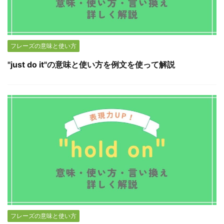
フレーズの意味と使い方
"just do it"の意味と使い方を例文を使って解説
フレーズの意味と使い方