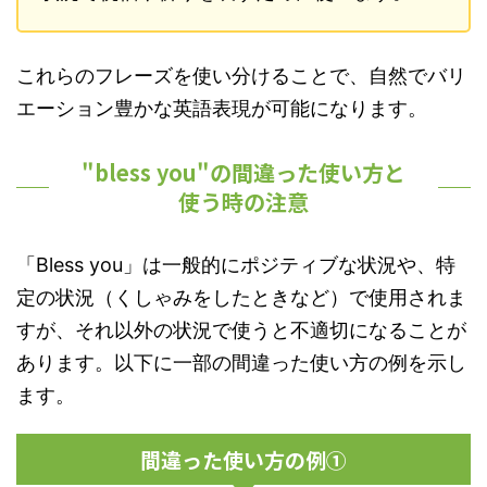
これらのフレーズを使い分けることで、自然でバリ
エーション豊かな英語表現が可能になります。
"bless you"の間違った使い方と
使う時の注意
「Bless you」は一般的にポジティブな状況や、特
定の状況（くしゃみをしたときなど）で使用されま
すが、それ以外の状況で使うと不適切になることが
あります。以下に一部の間違った使い方の例を示し
ます。
間違った使い方の例①