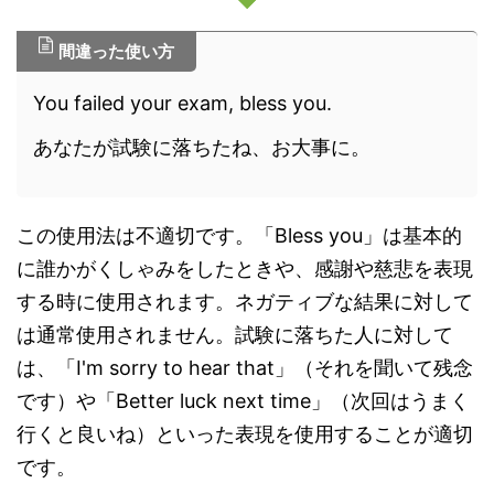
間違った使い方
You failed your exam, bless you.
あなたが試験に落ちたね、お大事に。
この使用法は不適切です。「Bless you」は基本的
に誰かがくしゃみをしたときや、感謝や慈悲を表現
する時に使用されます。ネガティブな結果に対して
は通常使用されません。試験に落ちた人に対して
は、「I'm sorry to hear that」（それを聞いて残念
です）や「Better luck next time」（次回はうまく
行くと良いね）といった表現を使用することが適切
です。