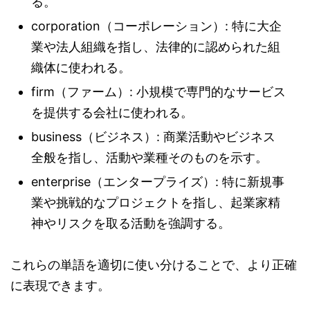
る。
corporation（コーポレーション）: 特に大企
業や法人組織を指し、法律的に認められた組
織体に使われる。
firm（ファーム）: 小規模で専門的なサービス
を提供する会社に使われる。
business（ビジネス）: 商業活動やビジネス
全般を指し、活動や業種そのものを示す。
enterprise（エンタープライズ）: 特に新規事
業や挑戦的なプロジェクトを指し、起業家精
神やリスクを取る活動を強調する。
これらの単語を適切に使い分けることで、より正確
に表現できます。