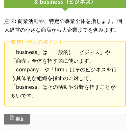
3. business（ビジネス）
意味: 商業活動や、特定の事業全体を指します。個
人経営の小さな商店から大企業までを含みます。
使い分けのポイント
「business」は、一般的に「ビジネス」や
「商売」全体を指す際に使います。
「company」や「firm」はそのビジネスを行
う具体的な組織を指すのに対して、
「business」はその活動や分野を指すことが
多いです。
例文