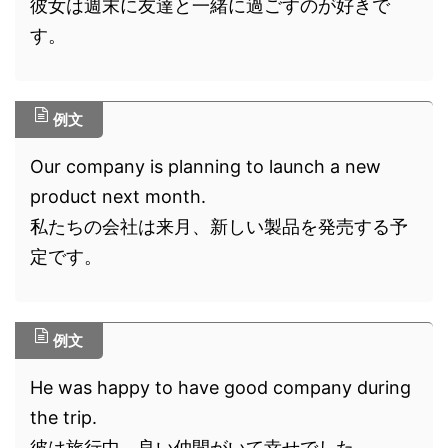
彼女は週末に友達と一緒に過ごすのが好きで
す。
例文
Our company is planning to launch a new
product next month.
私たちの会社は来月、新しい製品を発売する予
定です。
例文
He was happy to have good company during
the trip.
彼は旅行中、良い仲間がいて幸せでした。