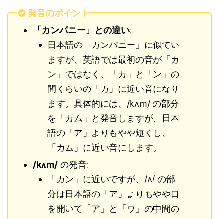
発音のポイント
「カンパニー」との違い
:
日本語の「カンパニー」に似てい
ますが、英語では最初の音が「カ
ン」ではなく、「カ」と「ン」の
間くらいの「カ」に近い音になり
ます。具体的には、/kʌm/ の部分
を「カム」と発音しますが、日本
語の「ア」よりもやや短くし、
「カム」に近い音にします。
/kʌm/
の発音:
「カン」に近いですが、/ʌ/ の部
分は日本語の「ア」よりもやや口
を開いて「ア」と「ウ」の中間の