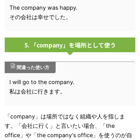
The company was happy.
その会社は幸せでした。
5. 「company」を場所として使う
間違った使い方
I will go to the company.
私は会社に行きます。
「company」は場所ではなく組織や人を指しま
す。「会社に行く」と言いたい場合、「the
office」や「the company's office」を使うのが自