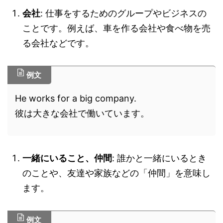
会社
: 仕事をするためのグループやビジネスの
ことです。例えば、車を作る会社や食べ物を売
る会社などです。
例文
He works for a big company.
彼は大きな会社で働いています。
一緒にいること、仲間
: 誰かと一緒にいるとき
のことや、友達や家族などの「仲間」を意味し
ます。
例文