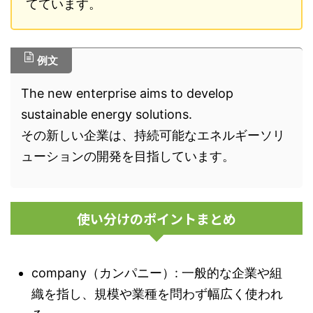
てています。
例文
The new enterprise aims to develop
sustainable energy solutions.
その新しい企業は、持続可能なエネルギーソリ
ューションの開発を目指しています。
使い分けのポイントまとめ
company（カンパニー）: 一般的な企業や組
織を指し、規模や業種を問わず幅広く使われ