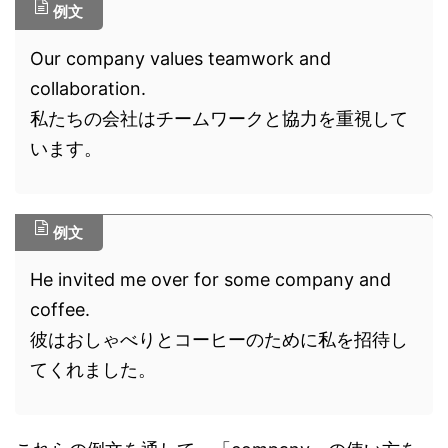
例文
Our company values teamwork and
collaboration.
私たちの会社はチームワークと協力を重視して
います。
例文
He invited me over for some company and
coffee.
彼はおしゃべりとコーヒーのために私を招待し
てくれました。