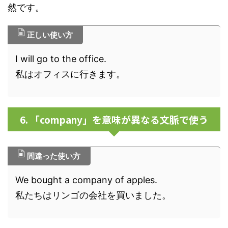
然です。
正しい使い方
I will go to the office.
私はオフィスに行きます。
6. 「company」を意味が異なる文脈で使う
間違った使い方
We bought a company of apples.
私たちはリンゴの会社を買いました。