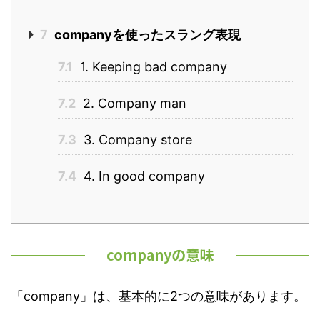
7
companyを使ったスラング表現
7.1
1. Keeping bad company
7.2
2. Company man
7.3
3. Company store
7.4
4. In good company
companyの意味
「company」は、基本的に2つの意味があります。