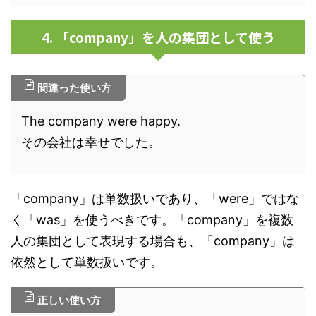
4. 「company」を人の集団として使う
間違った使い方
The company were happy.
その会社は幸せでした。
「company」は単数扱いであり、「were」ではな
く「was」を使うべきです。「company」を複数
人の集団として表現する場合も、「company」は
依然として単数扱いです。
正しい使い方