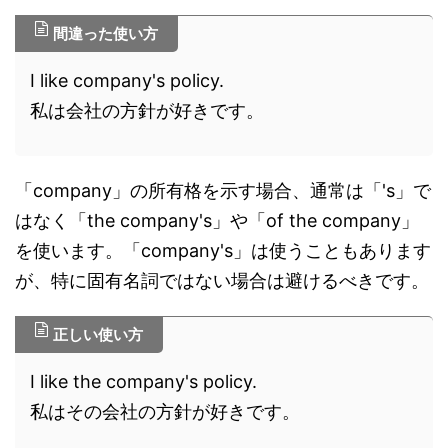
間違った使い方
I like company's policy.
私は会社の方針が好きです。
「company」の所有格を示す場合、通常は「's」で
はなく「the company's」や「of the company」
を使います。「company's」は使うこともあります
が、特に固有名詞ではない場合は避けるべきです。
正しい使い方
I like the company's policy.
私はその会社の方針が好きです。