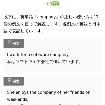
て解説
以下に、英単語「company」の正しい使い方を10
個の例文を使って解説します。各例文は英語と日本
語で表記しています。
例文
I work for a software company.
私はソフトウェア会社で働いています。
例文
She enjoys the company of her friends on
weekends.