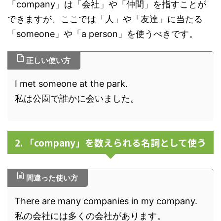
「company」は「会社」や「仲間」を指すことが
できますが、ここでは「人」や「友達」に当たる
「someone」や「a person」を使うべきです。
正しい使い方
I met someone at the park.
私は公園で誰かに会いました。
2. 「company」を数えられる名詞として使う
間違った使い方
There are many companies in my company.
私の会社には多くの会社があります。