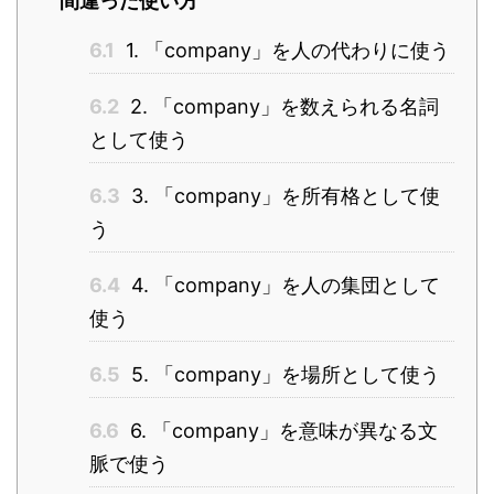
間違った使い方
6.1
1. 「company」を人の代わりに使う
6.2
2. 「company」を数えられる名詞
として使う
6.3
3. 「company」を所有格として使
う
6.4
4. 「company」を人の集団として
使う
6.5
5. 「company」を場所として使う
6.6
6. 「company」を意味が異なる文
脈で使う