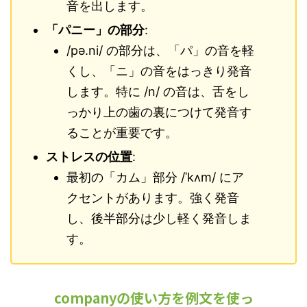
音を出します。
「パニー」の部分
:
/pə.ni/ の部分は、「パ」の音を軽
くし、「ニ」の音をはっきり発音
します。特に /n/ の音は、舌をし
っかり上の歯の裏につけて発音す
ることが重要です。
ストレスの位置
:
最初の「カム」部分 /ˈkʌm/ にア
クセントがあります。強く発音
し、後半部分は少し軽く発音しま
す。
companyの使い方を例文を使っ