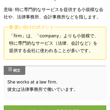
意味: 特に専門的なサービスを提供する小規模な会
社や、法律事務所、会計事務所などを指します。
使い分けのポイント
「firm」は、「company」よりも小規模で、
特に専門的なサービス（法律、会計など）を
提供する会社に使われることが多いです。
例文
She works at a law firm.
彼女は法律事務所で働いています。