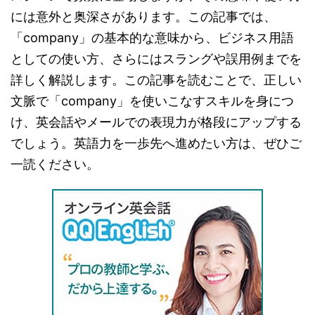
には意外と奥深さがあります。この記事では、
「company」の基本的な意味から、ビジネス用語
としての使い方、さらにはスラングや誤用例までを
詳しく解説します。この記事を読むことで、正しい
文脈で「company」を使いこなすスキルを身につ
け、英会話やメールでの表現力が格段にアップする
でしょう。英語力を一歩先へ進めたい方は、ぜひご
一読ください。