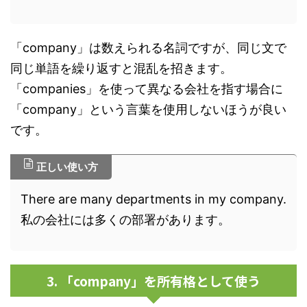
「company」は数えられる名詞ですが、同じ文で
同じ単語を繰り返すと混乱を招きます。
「companies」を使って異なる会社を指す場合に
「company」という言葉を使用しないほうが良い
です。
正しい使い方
There are many departments in my company.
私の会社には多くの部署があります。
3. 「company」を所有格として使う