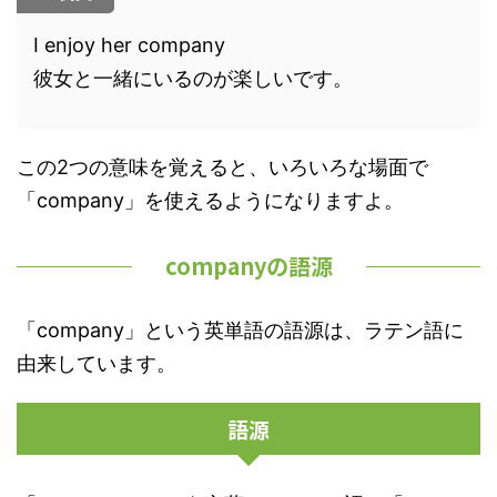
I enjoy her company
彼女と一緒にいるのが楽しいです。
この2つの意味を覚えると、いろいろな場面で
「company」を使えるようになりますよ。
companyの語源
「company」という英単語の語源は、ラテン語に
由来しています。
語源