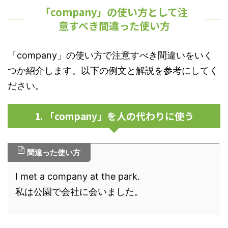
「company」の使い方として注
意すべき間違った使い方
「company」の使い方で注意すべき間違いをいく
つか紹介します。以下の例文と解説を参考にしてく
ださい。
1. 「company」を人の代わりに使う
間違った使い方
I met a company at the park.
私は公園で会社に会いました。