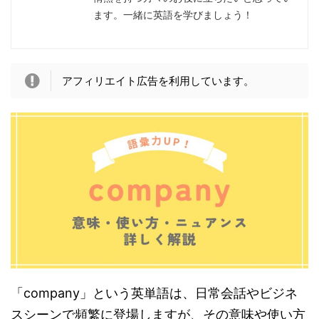
ます。一緒に英語を学びましょう！
アフィリエイト広告を利用しています。
「company」という英単語は、日常会話やビジネ
スシーンで頻繁に登場しますが、その意味や使い方