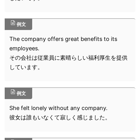
例文
The company offers great benefits to its
employees.
その会社は従業員に素晴らしい福利厚生を提供
しています。
例文
She felt lonely without any company.
彼女は誰もいなくて寂しく感じました。