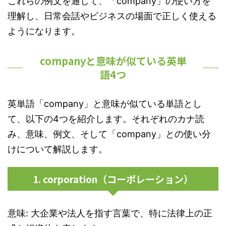
これらの例文を通して、「company」の使い方を
理解し、日常会話やビジネスの場面で正しく使える
ようになります。
companyと意味が似ている英単
語4つ
英単語「company」と意味が似ている単語とし
て、以下の4つを紹介します。それぞれのカナ読
み、意味、例文、そして「company」との使い分
けについて解説します。
1. corporation（コーポレーション）
意味: 大企業や法人を指す言葉で、特に法律上の正