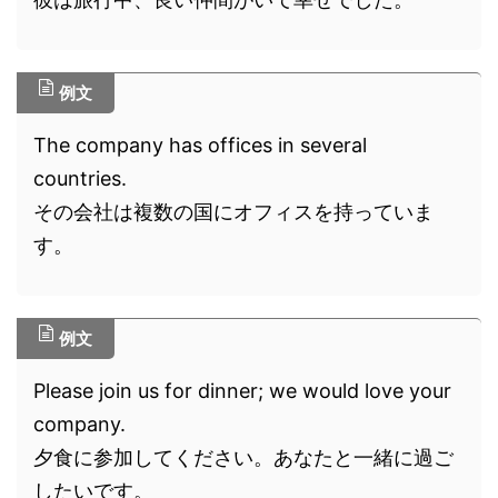
例文
The company has offices in several
countries.
その会社は複数の国にオフィスを持っていま
す。
例文
Please join us for dinner; we would love your
company.
夕食に参加してください。あなたと一緒に過ご
したいです。