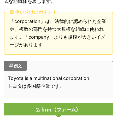
式な組織体を表します。
使い分けのポイント
「corporation」は、法律的に認められた企業
や、複数の部門を持つ大規模な組織に使われ
ます。「company」よりも規模が大きいイメ
ージがあります。
例文
Toyota is a multinational corporation.
トヨタは多国籍企業です。
2. firm（ファーム）