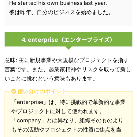
He started his own business last year.
彼は昨年、自分のビジネスを始めました。
4. enterprise（エンタープライズ）
意味: 主に新規事業や大規模なプロジェクトを指す
言葉です。また、起業家精神やリスクを取って新し
いことに挑むという意味もあります。
使い分けのポイント
「enterprise」は、特に挑戦的で革新的な事業
やプロジェクトに対して使われます。
「company」とは異なり、組織そのものより
もその活動やプロジェクトの性質に焦点を当