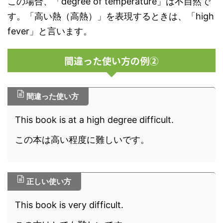
この場合、「degree of temperature」は不自然で
す。「高い熱（高熱）」を表現するときは、「high
fever」と言います。
間違った使い方の例②
間違った使い方
This book is at a high degree difficult.
この本は高い程度に難しいです。
正しい使い方
This book is very difficult.