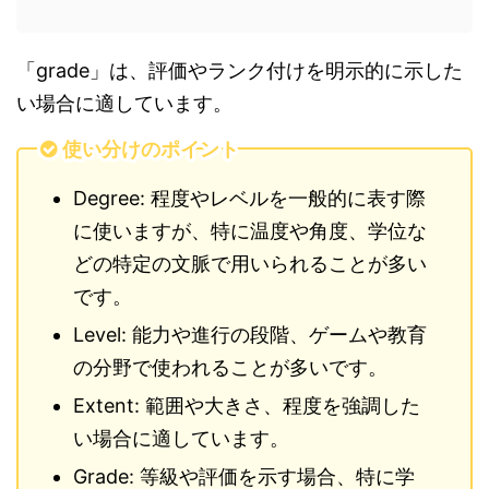
「grade」は、評価やランク付けを明示的に示した
い場合に適しています。
使い分けのポイント
Degree: 程度やレベルを一般的に表す際
に使いますが、特に温度や角度、学位な
どの特定の文脈で用いられることが多い
です。
Level: 能力や進行の段階、ゲームや教育
の分野で使われることが多いです。
Extent: 範囲や大きさ、程度を強調した
い場合に適しています。
Grade: 等級や評価を示す場合、特に学