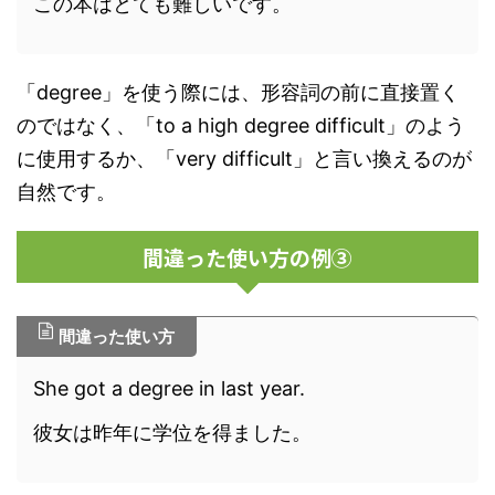
この本はとても難しいです。
「degree」を使う際には、形容詞の前に直接置く
のではなく、「to a high degree difficult」のよう
に使用するか、「very difficult」と言い換えるのが
自然です。
間違った使い方の例③
間違った使い方
She got a degree in last year.
彼女は昨年に学位を得ました。