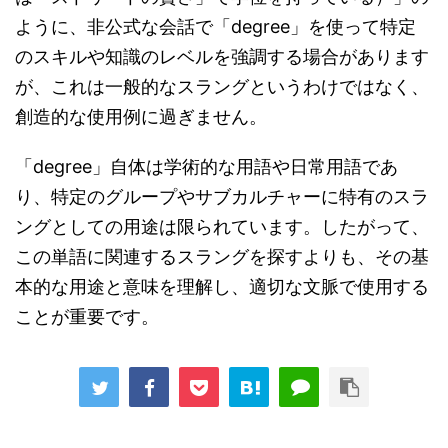
ように、非公式な会話で「degree」を使って特定
のスキルや知識のレベルを強調する場合があります
が、これは一般的なスラングというわけではなく、
創造的な使用例に過ぎません。
「degree」自体は学術的な用語や日常用語であ
り、特定のグループやサブカルチャーに特有のスラ
ングとしての用途は限られています。したがって、
この単語に関連するスラングを探すよりも、その基
本的な用途と意味を理解し、適切な文脈で使用する
ことが重要です。