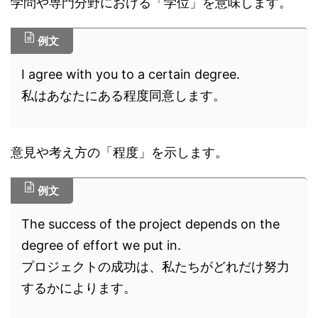
学問や専門分野における「学位」を意味します。
例文
I agree with you to a certain degree.
私はあなたにある程度同意します。
意見や考え方の「程度」を示します。
例文
The success of the project depends on the
degree of effort we put in.
プロジェクトの成功は、私たちがどれだけ努力
するかによります。