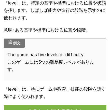
「level」は、特定の基準や標準における位置や状態
を指します。しばしば能力や進行の段階を示すのに
使われます。
意味: ある基準や標準における位置や段階。
例文
The game has five levels of difficulty.
このゲームには5つの難易度レベルがありま
す。
「level」は、特にゲームや教育、技能の段階を話す
際によく使われます。