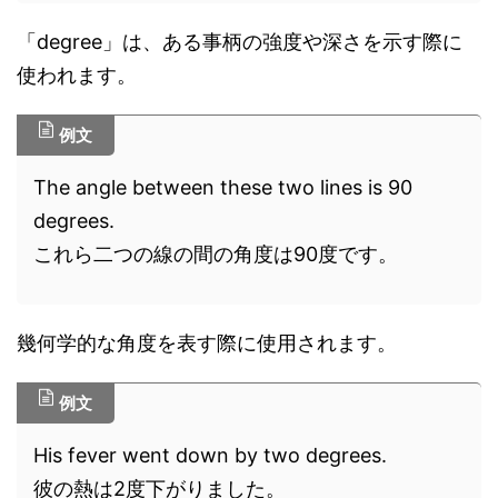
「degree」は、ある事柄の強度や深さを示す際に
使われます。
例文
The angle between these two lines is 90
degrees.
これら二つの線の間の角度は90度です。
幾何学的な角度を表す際に使用されます。
例文
His fever went down by two degrees.
彼の熱は2度下がりました。