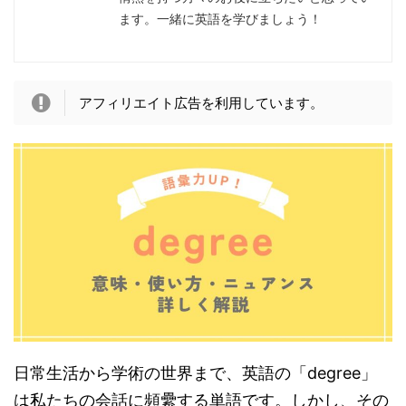
ます。一緒に英語を学びましょう！
アフィリエイト広告を利用しています。
日常生活から学術の世界まで、英語の「degree」
は私たちの会話に頻纍する単語です。しかし、その