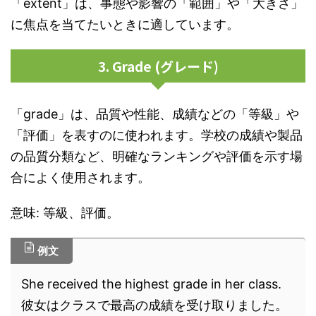
「extent」は、事態や影響の「範囲」や「大きさ」
に焦点を当てたいときに適しています。
3. Grade (グレード)
「grade」は、品質や性能、成績などの「等級」や
「評価」を表すのに使われます。学校の成績や製品
の品質分類など、明確なランキングや評価を示す場
合によく使用されます。
意味: 等級、評価。
例文
She received the highest grade in her class.
彼女はクラスで最高の成績を受け取りました。