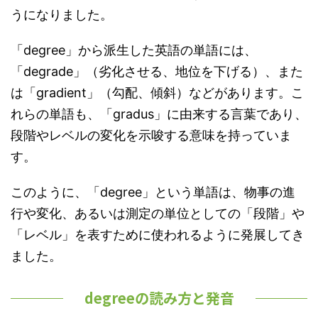
うになりました。
「degree」から派生した英語の単語には、
「degrade」（劣化させる、地位を下げる）、また
は「gradient」（勾配、傾斜）などがあります。こ
れらの単語も、「gradus」に由来する言葉であり、
段階やレベルの変化を示唆する意味を持っていま
す。
このように、「degree」という単語は、物事の進
行や変化、あるいは測定の単位としての「段階」や
「レベル」を表すために使われるように発展してき
ました。
degreeの読み方と発音