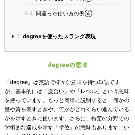
6.4
間違った使い方の例④
7
degreeを使ったスラング表現
degreeの意味
「degree」は英語で様々な意味を持つ単語です
が、基本的には「度合い」や「レベル」という意味
を持っています。もっと簡単に説明すると、何かの
量や質を表すときや、何かがどれくらい進んでいる
かを示すときに使います。さらに、特定の分野での
学術的な達成を示す「学位」の意味もあります。い