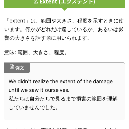
2. Extent (エクステント)
「extent」は、範囲や大きさ、程度を示すときに使
います。何かがどれだけ達しているか、あるいは影
響の大きさを話す際に用いられます。
意味: 範囲、大きさ、程度。
例文
We didn't realize the extent of the damage
until we saw it ourselves.
私たちは自分たちで見るまで損害の範囲を理解
していませんでした。