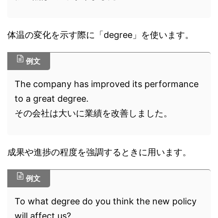
体温の変化を示す際に「degree」を使います。
例文
The company has improved its performance
to a great degree.
その会社は大いに業績を改善しました。
成果や進捗の程度を強調するときに用います。
例文
To what degree do you think the new policy
will affect us?