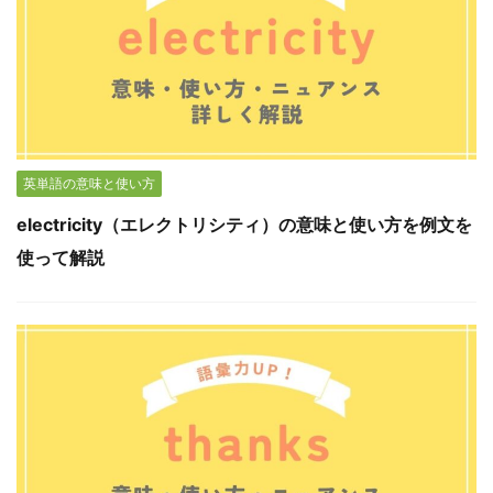
英単語の意味と使い方
electricity（エレクトリシティ）の意味と使い方を例文を
使って解説