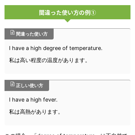
間違った使い方の例①
間違った使い方
I have a high degree of temperature.
私は高い程度の温度があります。
正しい使い方
I have a high fever.
私は高熱があります。