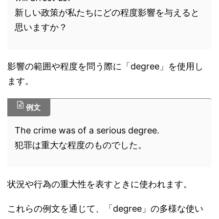
新しい政策が私たちにどの程度影響を与えると
思いますか？
影響の範囲や程度を問う際に「degree」を使用し
ます。
例文
The crime was of a serious degree.
犯罪は重大な程度のものでした。
状況や行為の重大性を表すときに使われます。
これらの例文を通じて、「degree」の多様な使い