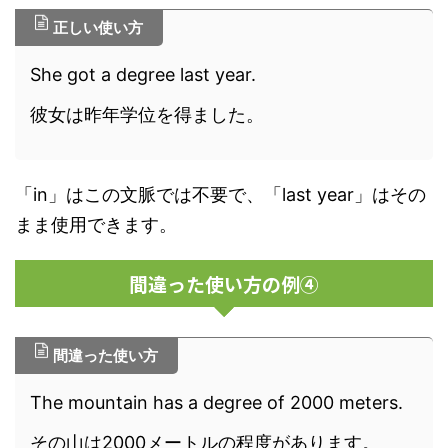
正しい使い方
She got a degree last year.
彼女は昨年学位を得ました。
「in」はこの文脈では不要で、「last year」はその
まま使用できます。
間違った使い方の例④
間違った使い方
The mountain has a degree of 2000 meters.
その山は2000メートルの程度があります。