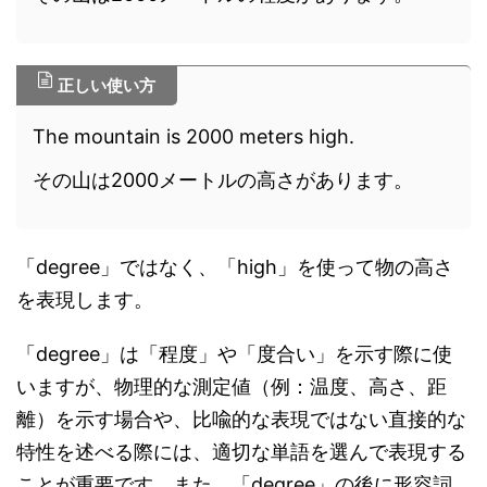
正しい使い方
The mountain is 2000 meters high.
その山は2000メートルの高さがあります。
「degree」ではなく、「high」を使って物の高さ
を表現します。
「degree」は「程度」や「度合い」を示す際に使
いますが、物理的な測定値（例：温度、高さ、距
離）を示す場合や、比喩的な表現ではない直接的な
特性を述べる際には、適切な単語を選んで表現する
ことが重要です。また、「degree」の後に形容詞