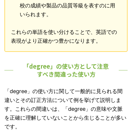
校の成績や製品の品質等級を表すのに用
いられます。
これらの単語を使い分けることで、英語での
表現がより正確かつ豊かになります。
「degree」の使い方として注意
すべき間違った使い方
「degree」の使い方に関して一般的に見られる間
違いとその訂正方法について例を挙げて説明しま
す。これらの間違いは、「degree」の意味や文脈
を正確に理解していないことから生じることが多い
です。