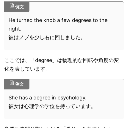
例文
He turned the knob a few degrees to the
right.
彼はノブを少し右に回しました。
ここでは、「degree」は物理的な回転や角度の変
化を表しています。
例文
She has a degree in psychology.
彼女は心理学の学位を持っています。