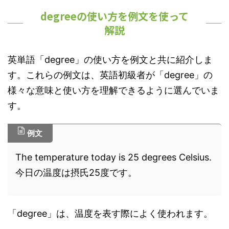
degreeの使い方を例文を使って
解説
英単語「degree」の使い方を例文と共に紹介しま
す。これらの例文は、英語初級者が「degree」の
様々な意味と使い方を理解できるように選んでいま
す。
例文
The temperature today is 25 degrees Celsius.
今日の温度は摂氏25度です。
「degree」は、温度を表す際によく使われます。