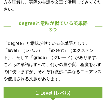
方を理解し、実際の会話や文章で活用してみてくだ
さい。
degreeと意味が似ている英単語
3つ
「degree」と意味が似ている英単語として、
「level」（レベル）、「extent」（エクステン
ト）、そして「grade」（グレード）があります。
これらの単語はすべて、何かの量や質、程度を示す
のに使いますが、それぞれ微妙に異なるニュアンス
や使用される文脈があります。
1. Level (レベル)