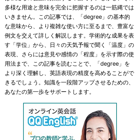
多様な用途と意味を完全に把握するのは一筋縄では
いきません。この記事では、「degree」の基本的
な意味から、より複雑な使い方に至るまで、豊富な
例文を交えて詳しく解説します。学術的な成果を表
す「学位」から、日々の天気予報で聞く「温度」の
表現、さらには意見や感情の「程度」を示す際の使
用法まで、この記事を読むことで、「degree」を
より深く理解し、英語表現の精度を高めることがで
きるでしょう。知識を一段階アップさせるための、
あなたの第一歩をサポートします。