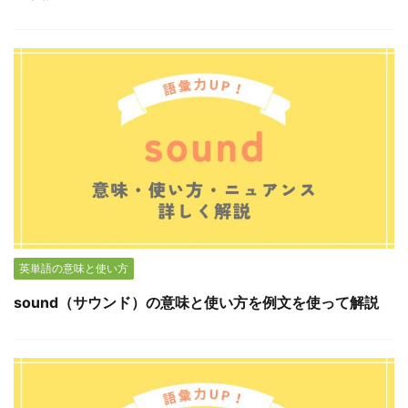
英単語の意味と使い方
sound（サウンド）の意味と使い方を例文を使って解説