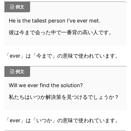
例文
He is the tallest person I've ever met.
彼は今まで会った中で一番背の高い人です。
「ever」は「今まで」の意味で使われています。
例文
Will we ever find the solution?
私たちはいつか解決策を見つけるでしょうか？
「ever」は「いつか」の意味で使われています。