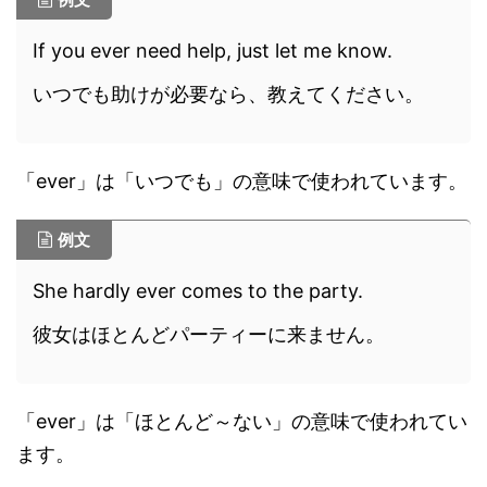
If you ever need help, just let me know.
いつでも助けが必要なら、教えてください。
「ever」は「いつでも」の意味で使われています。
例文
She hardly ever comes to the party.
彼女はほとんどパーティーに来ません。
「ever」は「ほとんど～ない」の意味で使われてい
ます。