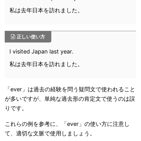
私は去年日本を訪れました。
正しい使い方
I visited Japan last year.
私は去年日本を訪れました。
「ever」は過去の経験を問う疑問文で使われること
が多いですが、単純な過去形の肯定文で使うのは誤
りです。
これらの例を参考に、「ever」の使い方に注意し
て、適切な文脈で使用しましょう。