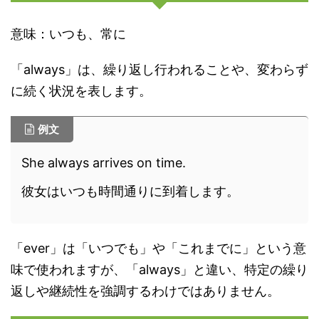
意味：いつも、常に
「always」は、繰り返し行われることや、変わらず
に続く状況を表します。
例文
She always arrives on time.
彼女はいつも時間通りに到着します。
「ever」は「いつでも」や「これまでに」という意
味で使われますが、「always」と違い、特定の繰り
返しや継続性を強調するわけではありません。