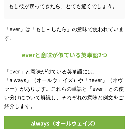
もし彼が戻ってきたら、とても驚くでしょう。
「ever」は「もし～したら」の意味で使われていま
す。
everと意味が似ている英単語2つ
「ever」と意味が似ている英単語には、
「always」（オールウェイズ）や「never」（ネヴ
ァー）があります。これらの単語と「ever」との使
い分けについて解説し、それぞれの意味と例文をご
紹介します。
always（オールウェイズ）