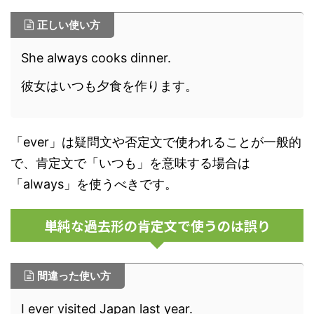
正しい使い方
She always cooks dinner.
彼女はいつも夕食を作ります。
「ever」は疑問文や否定文で使われることが一般的
で、肯定文で「いつも」を意味する場合は
「always」を使うべきです。
単純な過去形の肯定文で使うのは誤り
間違った使い方
I ever visited Japan last year.