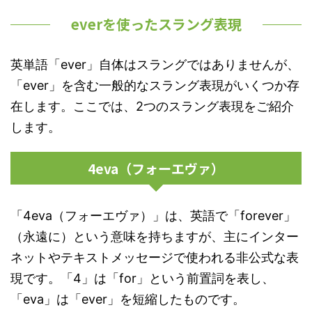
everを使ったスラング表現
英単語「ever」自体はスラングではありませんが、
「ever」を含む一般的なスラング表現がいくつか存
在します。ここでは、2つのスラング表現をご紹介
します。
4eva（フォーエヴァ）
「4eva（フォーエヴァ）」は、英語で「forever」
（永遠に）という意味を持ちますが、主にインター
ネットやテキストメッセージで使われる非公式な表
現です。「4」は「for」という前置詞を表し、
「eva」は「ever」を短縮したものです。