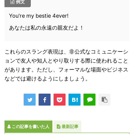
例文
You're my bestie 4ever!
あなたは私の永遠の親友だよ！
これらのスラング表現は、非公式なコミュニケーシ
ョンで友人や知人とやり取りする際に使われること
があります。ただし、フォーマルな場面やビジネス
などでは避けるようにしましょう。
この記事を書いた人
最新記事