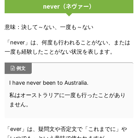
never（ネヴァー）
意味：決して～ない、一度も～ない
「never」は、何度も行われることがない、または
一度も経験したことがない状況を表します。
例文
I have never been to Australia.
私はオーストラリアに一度も行ったことがあり
ません。
「ever」は、疑問文や否定文で「これまでに」や