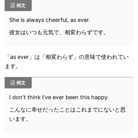
例文
She is always cheerful, as ever.
彼女はいつも元気で、相変わらずです。
「as ever」は「相変わらず」の意味で使われてい
ます。
例文
I don't think I've ever been this happy.
こんなに幸せだったことはこれまでにないと思
います。