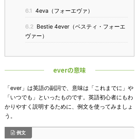
6.1
4eva（フォーエヴァ）
6.2
Bestie 4ever（ベスティ・フォーエ
ヴァー）
everの意味
「ever」は英語の副詞で、意味は「これまでに」や
「いつでも」といったものです。英語初心者にもわ
かりやすく説明するために、例文を使ってみましょ
う。
例文