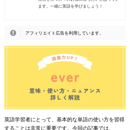
ます。一緒に英語を学びましょう！
アフィリエイト広告を利用しています。
英語学習者にとって、基本的な単語の使い方を習得
することは非常に重要です。今回の記事では、