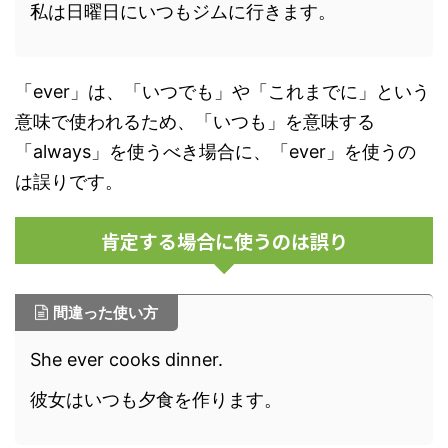
私は日曜日にいつもジムに行きます。
「ever」は、「いつでも」や「これまでに」という
意味で使われるため、「いつも」を意味する
「always」を使うべき場合に、「ever」を使うの
は誤りです。
肯定する場合に使うのは誤り
間違った使い方
She ever cooks dinner.
彼女はいつも夕食を作ります。