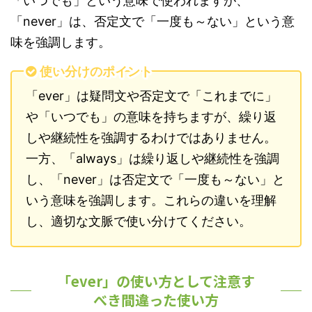
「いつでも」という意味で使われますが、
「never」は、否定文で「一度も～ない」という意
味を強調します。
使い分けのポイント
「ever」は疑問文や否定文で「これまでに」
や「いつでも」の意味を持ちますが、繰り返
しや継続性を強調するわけではありません。
一方、「always」は繰り返しや継続性を強調
し、「never」は否定文で「一度も～ない」と
いう意味を強調します。これらの違いを理解
し、適切な文脈で使い分けてください。
「ever」の使い方として注意す
べき間違った使い方