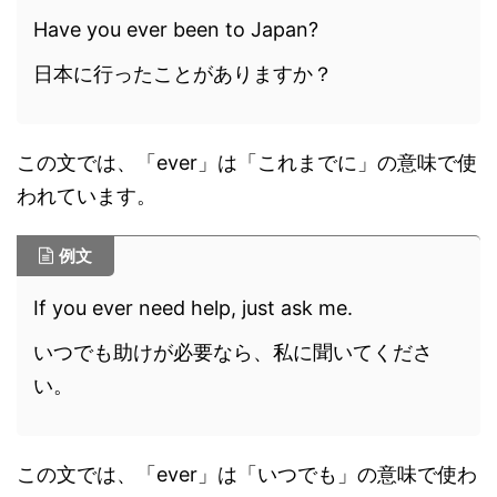
Have you ever been to Japan?
日本に行ったことがありますか？
この文では、「ever」は「これまでに」の意味で使
われています。
例文
If you ever need help, just ask me.
いつでも助けが必要なら、私に聞いてくださ
い。
この文では、「ever」は「いつでも」の意味で使わ