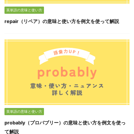
英単語の意味と使い方
repair（リペア）の意味と使い方を例文を使って解説
英単語の意味と使い方
probably（プロバブリー）の意味と使い方を例文を使っ
て解説