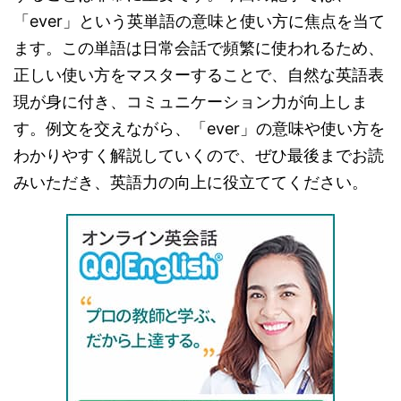
「ever」という英単語の意味と使い方に焦点を当て
ます。この単語は日常会話で頻繁に使われるため、
正しい使い方をマスターすることで、自然な英語表
現が身に付き、コミュニケーション力が向上しま
す。例文を交えながら、「ever」の意味や使い方を
わかりやすく解説していくので、ぜひ最後までお読
みいただき、英語力の向上に役立ててください。