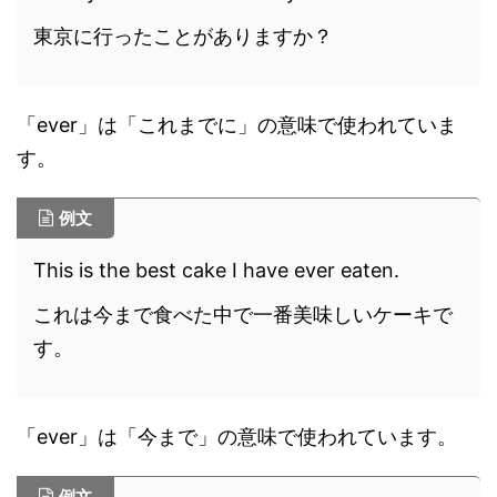
東京に行ったことがありますか？
「ever」は「これまでに」の意味で使われていま
す。
例文
This is the best cake I have ever eaten.
これは今まで食べた中で一番美味しいケーキで
す。
「ever」は「今まで」の意味で使われています。
例文