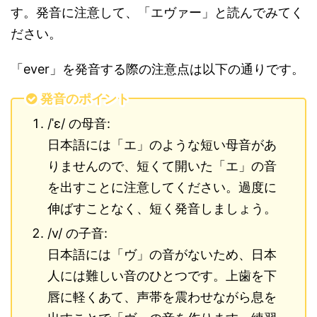
す。発音に注意して、「エヴァー」と読んでみてく
ださい。
「ever」を発音する際の注意点は以下の通りです。
発音のポイント
/ˈɛ/ の母音:
日本語には「エ」のような短い母音があ
りませんので、短くて開いた「エ」の音
を出すことに注意してください。過度に
伸ばすことなく、短く発音しましょう。
/v/ の子音:
日本語には「ヴ」の音がないため、日本
人には難しい音のひとつです。上歯を下
唇に軽くあて、声帯を震わせながら息を