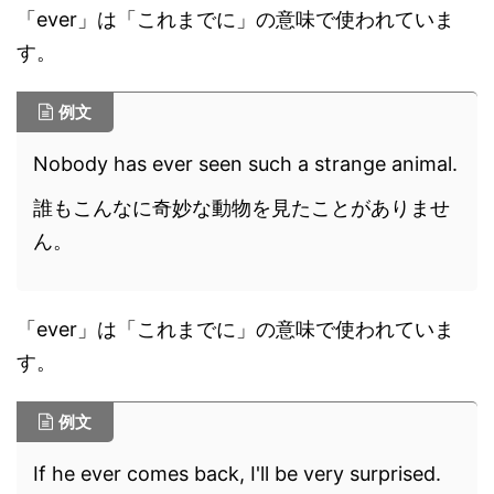
「ever」は「これまでに」の意味で使われていま
す。
例文
Nobody has ever seen such a strange animal.
誰もこんなに奇妙な動物を見たことがありませ
ん。
「ever」は「これまでに」の意味で使われていま
す。
例文
If he ever comes back, I'll be very surprised.