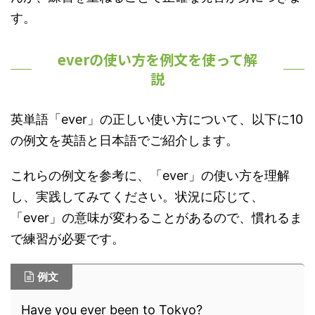
す。
everの使い方を例文を使って解
説
英単語「ever」の正しい使い方について、以下に10
の例文を英語と日本語でご紹介します。
これらの例文を参考に、「ever」の使い方を理解
し、実践してみてください。状況に応じて、
「ever」の意味が変わることがあるので、慣れるま
で練習が必要です。
例文
Have you ever been to Tokyo?