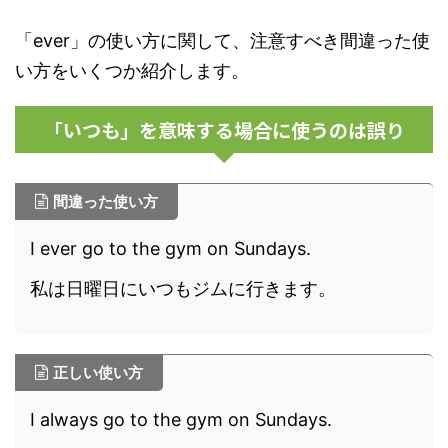
「ever」の使い方に関して、注意すべき間違った使
い方をいくつか紹介します。
「いつも」を意味する場合に使うのは誤り
間違った使い方
I ever go to the gym on Sundays.
私は日曜日にいつもジムに行きます。
正しい使い方
I always go to the gym on Sundays.