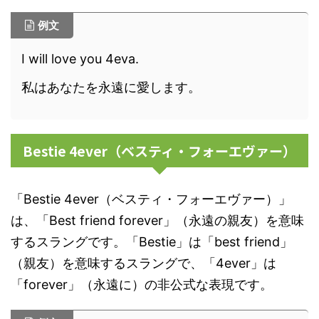
例文
I will love you 4eva.
私はあなたを永遠に愛します。
Bestie 4ever（ベスティ・フォーエヴァー）
「Bestie 4ever（ベスティ・フォーエヴァー）」
は、「Best friend forever」（永遠の親友）を意味
するスラングです。「Bestie」は「best friend」
（親友）を意味するスラングで、「4ever」は
「forever」（永遠に）の非公式な表現です。