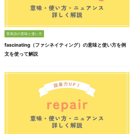
英単語の意味と使い方
fascinating（ファシネイティング）の意味と使い方を例
文を使って解説