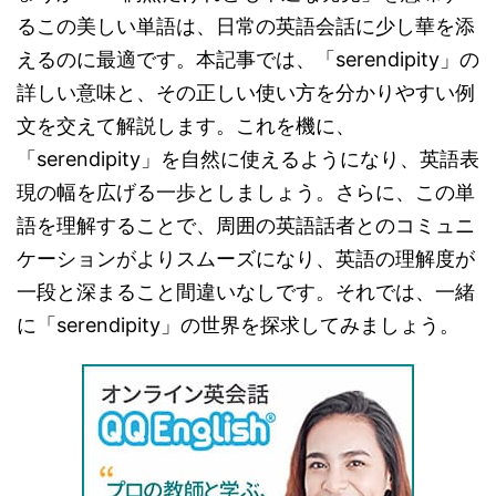
るこの美しい単語は、日常の英語会話に少し華を添
えるのに最適です。本記事では、「serendipity」の
詳しい意味と、その正しい使い方を分かりやすい例
文を交えて解説します。これを機に、
「serendipity」を自然に使えるようになり、英語表
現の幅を広げる一歩としましょう。さらに、この単
語を理解することで、周囲の英語話者とのコミュニ
ケーションがよりスムーズになり、英語の理解度が
一段と深まること間違いなしです。それでは、一緒
に「serendipity」の世界を探求してみましょう。