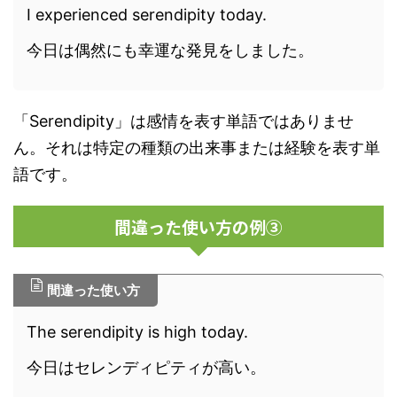
I experienced serendipity today.
今日は偶然にも幸運な発見をしました。
「Serendipity」は感情を表す単語ではありませ
ん。それは特定の種類の出来事または経験を表す単
語です。
間違った使い方の例③
間違った使い方
The serendipity is high today.
今日はセレンディピティが高い。