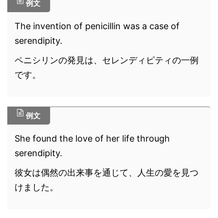
例文
The invention of penicillin was a case of
serendipity.
ペニシリンの発見は、セレンディピティの一例
です。
例文
She found the love of her life through
serendipity.
彼女は偶然の出来事を通じて、人生の愛を見つ
けました。