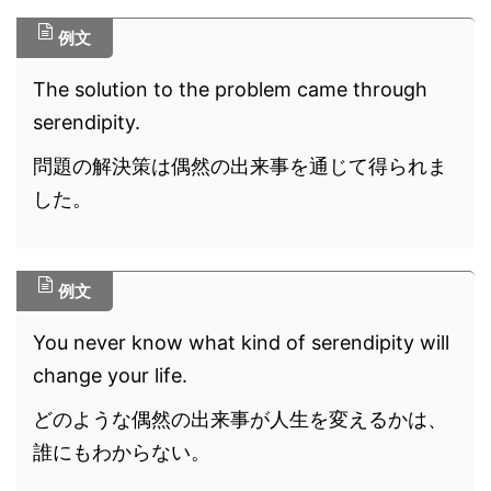
例文
The solution to the problem came through
serendipity.
問題の解決策は偶然の出来事を通じて得られま
した。
例文
You never know what kind of serendipity will
change your life.
どのような偶然の出来事が人生を変えるかは、
誰にもわからない。