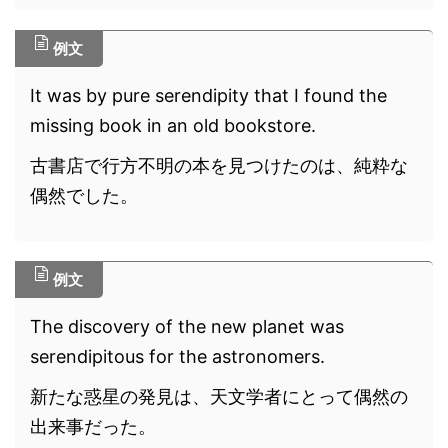
例文
It was by pure serendipity that I found the
missing book in an old bookstore.
古書店で行方不明の本を見つけたのは、純粋な
偶然でした。
例文
The discovery of the new planet was
serendipitous for the astronomers.
新たな惑星の発見は、天文学者にとって偶然の
出来事だった。