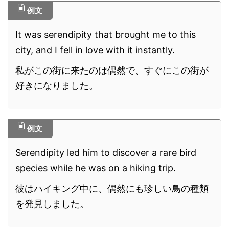
例文
It was serendipity that brought me to this
city, and I fell in love with it instantly.
私がこの街に来たのは偶然で、すぐにこの街が
好きになりました。
例文
Serendipity led him to discover a rare bird
species while he was on a hiking trip.
彼はハイキング中に、偶然にも珍しい鳥の種類
を発見しました。