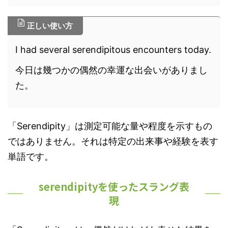
正しい使い方
I had several serendipitous encounters today.
今日は幾つかの偶然の幸運な出会いがありまし
た。
「Serendipity」は測定可能な量や程度を示すもの
ではありません。それは特定の出来事や経験を表す
単語です。
serendipityを使ったスラング表
現