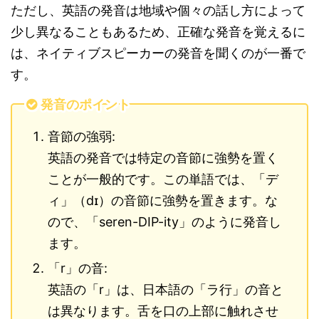
ただし、英語の発音は地域や個々の話し方によって
少し異なることもあるため、正確な発音を覚えるに
は、ネイティブスピーカーの発音を聞くのが一番で
す。
発音のポイント
音節の強弱:
英語の発音では特定の音節に強勢を置く
ことが一般的です。この単語では、「デ
ィ」（dɪ）の音節に強勢を置きます。な
ので、「seren-DIP-ity」のように発音し
ます。
「r」の音:
英語の「r」は、日本語の「ラ行」の音と
は異なります。舌を口の上部に触れさせ