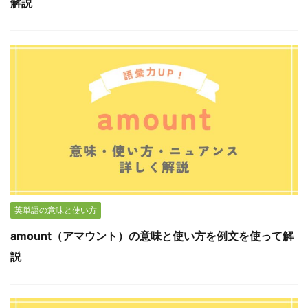
解説
英単語の意味と使い方
amount（アマウント）の意味と使い方を例文を使って解
説