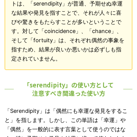
トは、「serendipity」が普通、予期せぬ幸運
な結果や発見を指すことで、それが人々に喜
びや驚きをもたらすことが多いということで
す。対して「coincidence」、「chance」、
そして「fortuity」は、それぞれ偶然の事象を
指すため、結果が良いか悪いかは必ずしも指
定されていません。
「serendipity」の使い方として
注意すべき間違った使い方
「Serendipity」は「偶然にも幸運な発見をするこ
と」を指します。しかし、この単語は「幸運」や
「偶然」を一般的に表す言葉として使うのではな