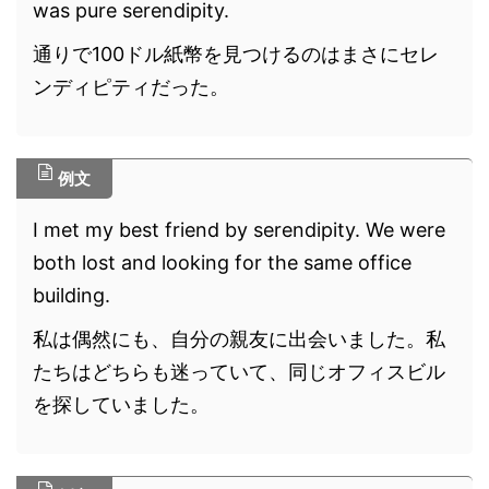
was pure serendipity.
通りで100ドル紙幣を見つけるのはまさにセレ
ンディピティだった。
例文
I met my best friend by serendipity. We were
both lost and looking for the same office
building.
私は偶然にも、自分の親友に出会いました。私
たちはどちらも迷っていて、同じオフィスビル
を探していました。