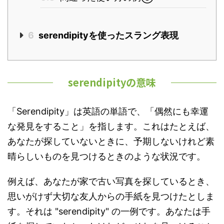
6
serendipityを使ったスラング表現
serendipityの意味
「Serendipity」は英語の単語で、「偶然にも幸運
な発見をすること」を指します。これはたとえば、
あなたが探していないときに、予期しないけれど素
晴らしいものを見つけるときのような状況です。
例えば、あなたが家で古い写真を探しているとき、
思いがけず大切な友人からの手紙を見つけたとしま
す。それは "serendipity" の一例です。あなたは手