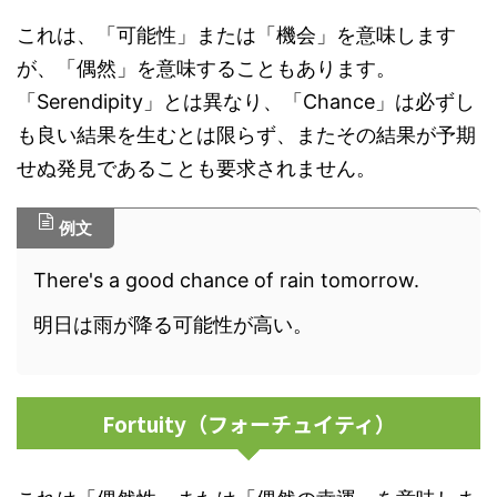
これは、「可能性」または「機会」を意味します
が、「偶然」を意味することもあります。
「Serendipity」とは異なり、「Chance」は必ずし
も良い結果を生むとは限らず、またその結果が予期
せぬ発見であることも要求されません。
例文
There's a good chance of rain tomorrow.
明日は雨が降る可能性が高い。
Fortuity（フォーチュイティ）