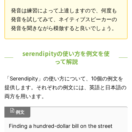
発音は練習によって上達しますので、何度も
発音を試してみて、ネイティブスピーカーの
発音を聞きながら模倣すると良いでしょう。
serendipityの使い方を例文を使
って解説
「Serendipity」の使い方について、10個の例文を
提供します。それぞれの例文には、英語と日本語の
両方を用います。
例文
Finding a hundred-dollar bill on the street