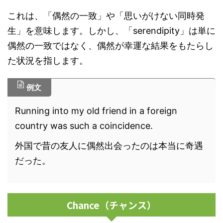
これは、「偶然の一致」や「思いがけない同時発
生」を意味します。しかし、「serendipity」は単に
偶然の一致ではなく、偶然が幸運な結果をもたらし
た状況を指します。
例文
Running into my old friend in a foreign
country was such a coincidence.
外国で昔の友人に偶然出会ったのは本当に奇遇
だった。
Chance（チャンス）