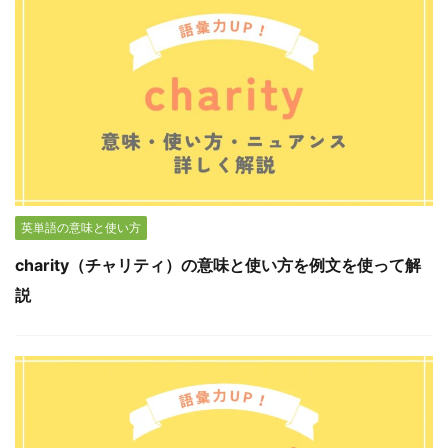
英単語の意味と使い方
charity（チャリティ）の意味と使い方を例文を使って解
説