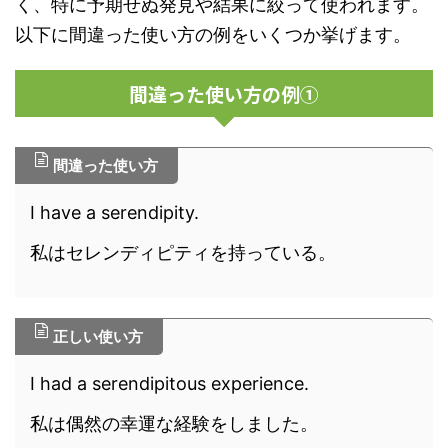
く、特に予期せぬ発見や結果に絞って使われます。
以下に間違った使い方の例をいくつか挙げます。
間違った使い方の例①
間違った使い方
I have a serendipity.
私はセレンディピティを持っている。
正しい使い方
I had a serendipitous experience.
私は偶然の幸運な経験をしました。