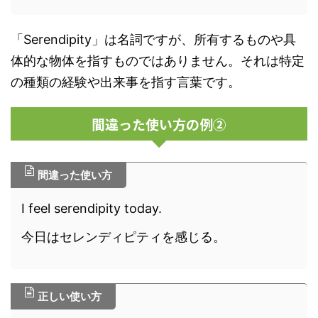
「Serendipity」は名詞ですが、所有するものや具
体的な物体を指すものではありません。それは特定
の種類の経験や出来事を指す言葉です。
間違った使い方の例②
間違った使い方
I feel serendipity today.
今日はセレンディピティを感じる。
正しい使い方