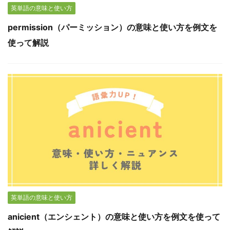
英単語の意味と使い方
permission（パーミッション）の意味と使い方を例文を
使って解説
英単語の意味と使い方
anicient（エンシェント）の意味と使い方を例文を使って