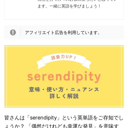
ます。一緒に英語を学びましょう！
アフィリエイト広告を利用しています。
皆さんは「serendipity」という英単語をご存知でし
ょうか？ 「偶然だけれども幸運な発見」を意味す