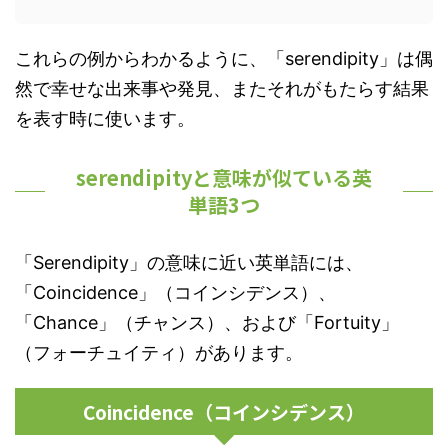
これらの例からわかるように、「serendipity」は偶
然で幸せな出来事や発見、またそれがもたらす結果
を表す時に使います。
serendipityと意味が似ている英
単語3つ
「Serendipity」の意味に近い英単語には、
「Coincidence」（コインシデンス）、
「Chance」（チャンス）、および「Fortuity」
（フォーチュイティ）があります。
Coincidence（コインシデンス）