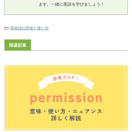
ます。一緒に英語を学びましょう！
-
英単語の意味と使い方
関連記事