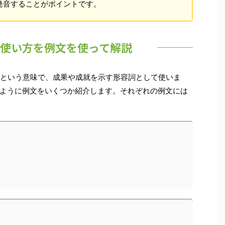
発音することがポイントです。
fulの使い方を例文を使って解説
した」という意味で、成果や成就を示す形容詞として使いま
ように例文をいくつか紹介します。それぞれの例文には