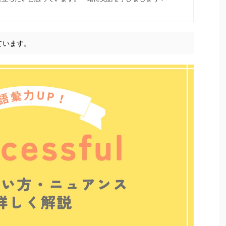
ています。