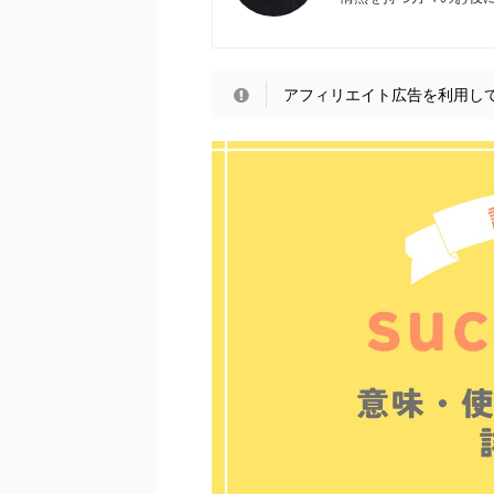
アフィリエイト広告を利用し