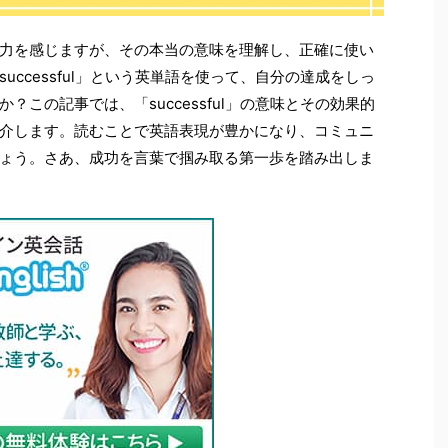
力を感じますが、その本当の意味を理解し、正確に使い
ccessful」という英単語を使って、自分の達成をしっ
この記事では、「successful」の意味とその効果的
介します。読むことで英語表現が豊かになり、コミュニ
ょう。さあ、成功を言葉で掴み取る第一歩を踏み出しま