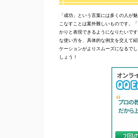
「成功」という言葉には多くの人が魅
こなすことは案外難しいものです。「su
かりと表現できるようになりたいですか？
な使い方を、具体的な例文を交えて紹
ケーションがよりスムーズになるでし
しょう！