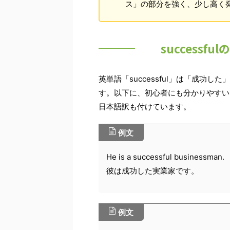
ス」の部分を強く、少し高く
success
英単語「successful」は「成功
す。以下に、初心者にも分かりやすい
日本語訳も付けています。
例文
He is a successful businessman.
彼は成功した実業家です。
例文