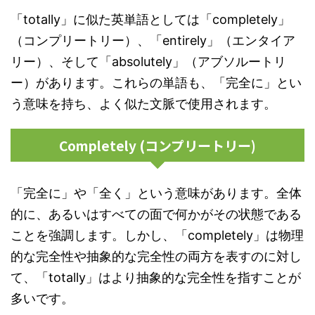
「totally」に似た英単語としては「completely」
（コンプリートリー）、「entirely」（エンタイア
リー）、そして「absolutely」（アブソルートリ
ー）があります。これらの単語も、「完全に」とい
う意味を持ち、よく似た文脈で使用されます。
Completely (コンプリートリー)
「完全に」や「全く」という意味があります。全体
的に、あるいはすべての面で何かがその状態である
ことを強調します。しかし、「completely」は物理
的な完全性や抽象的な完全性の両方を表すのに対し
て、「totally」はより抽象的な完全性を指すことが
多いです。