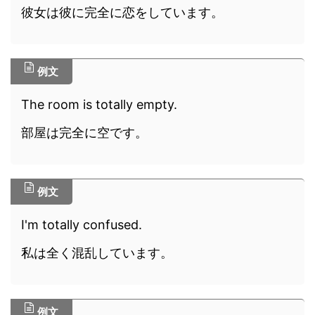
彼女は彼に完全に恋をしています。
例文
The room is totally empty.
部屋は完全に空です。
例文
I'm totally confused.
私は全く混乱しています。
例文