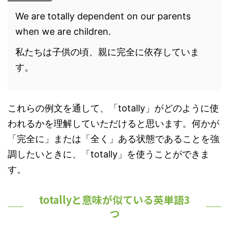
We are totally dependent on our parents
when we are children.
私たちは子供の頃、親に完全に依存していま
す。
これらの例文を通して、「totally」がどのように使
われるかを理解していただけると思います。何かが
「完全に」または「全く」ある状態であることを強
調したいときに、「totally」を使うことができま
す。
totallyと意味が似ている英単語3
つ