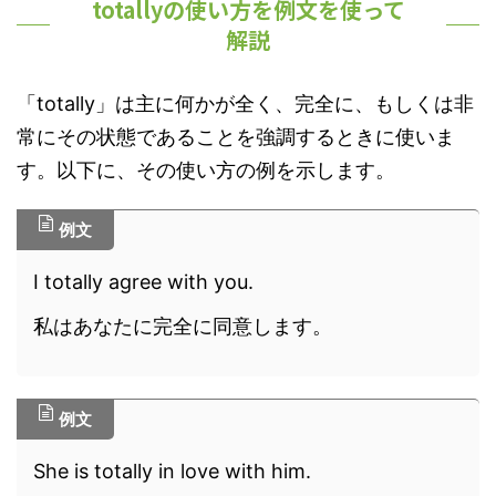
totallyの使い方を例文を使って
解説
「totally」は主に何かが全く、完全に、もしくは非
常にその状態であることを強調するときに使いま
す。以下に、その使い方の例を示します。
例文
I totally agree with you.
私はあなたに完全に同意します。
例文
She is totally in love with him.