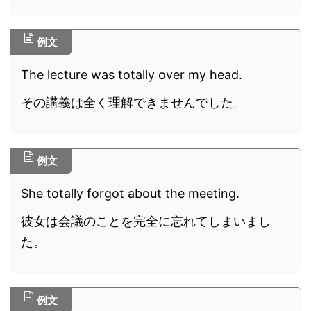
例文
The lecture was totally over my head.
その講義は全く理解できませんでした。
例文
She totally forgot about the meeting.
彼女は会議のことを完全に忘れてしまいまし
た。
例文