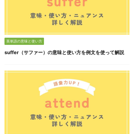
英単語の意味と使い方
suffer（サファー）の意味と使い方を例文を使って解説