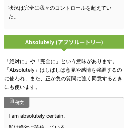
状況は完全に我々のコントロールを超えてい
た。
Absolutely (アブソルートリー)
「絶対に」や「完全に」という意味があります。
「Absolutely」はしばしば意見や感情を強調するの
に使われ、また、正か負の質問に強く同意するとき
にも使います。
例文
I am absolutely certain.
私は絶対に確信している。