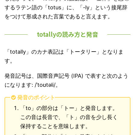
するラテン語の「totus」に、「-ly」という接尾辞
をつけて形成された言葉であると言えます。
totallyの読み方と発音
「totally」のカナ表記は「トータリー」となりま
す。
発音記号は、国際音声記号 (IPA) で表すと次のよう
になります: /ˈtoʊtəli/。
発音のポイント
「to」の部分は「トー」と発音します。
この音は長音で、「ト」の音を少し長く
保持することを意味します。