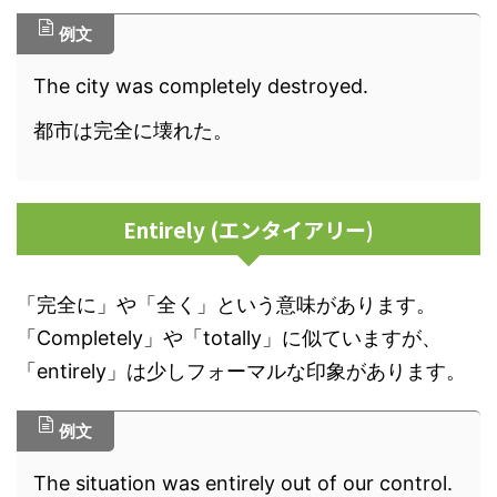
例文
The city was completely destroyed.
都市は完全に壊れた。
Entirely (エンタイアリー)
「完全に」や「全く」という意味があります。
「Completely」や「totally」に似ていますが、
「entirely」は少しフォーマルな印象があります。
例文
The situation was entirely out of our control.