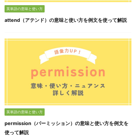
英単語の意味と使い方
attend（アテンド）の意味と使い方を例文を使って解説
英単語の意味と使い方
permission（パーミッション）の意味と使い方を例文を
使って解説