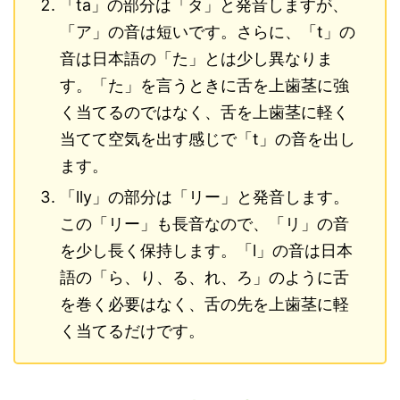
「ta」の部分は「タ」と発音しますが、
「ア」の音は短いです。さらに、「t」の
音は日本語の「た」とは少し異なりま
す。「た」を言うときに舌を上歯茎に強
く当てるのではなく、舌を上歯茎に軽く
当てて空気を出す感じで「t」の音を出し
ます。
「lly」の部分は「リー」と発音します。
この「リー」も長音なので、「リ」の音
を少し長く保持します。「l」の音は日本
語の「ら、り、る、れ、ろ」のように舌
を巻く必要はなく、舌の先を上歯茎に軽
く当てるだけです。