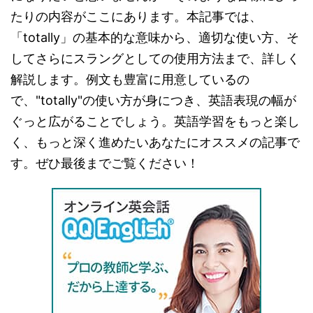
たりの内容がここにあります。本記事では、
「totally」の基本的な意味から、適切な使い方、そ
してさらにスラングとしての使用方法まで、詳しく
解説します。例文も豊富に用意しているの
で、"totally"の使い方が身につき、英語表現の幅が
ぐっと広がることでしょう。英語学習をもっと楽し
く、もっと深く進めたいあなたにオススメの記事で
す。ぜひ最後までご覧ください！