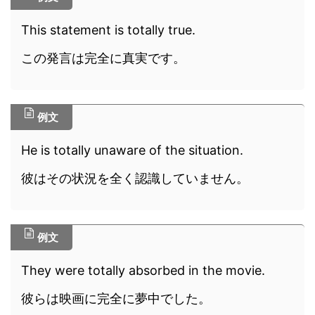
This statement is totally true.
この発言は完全に真実です。
例文
He is totally unaware of the situation.
彼はその状況を全く認識していません。
例文
They were totally absorbed in the movie.
彼らは映画に完全に夢中でした。