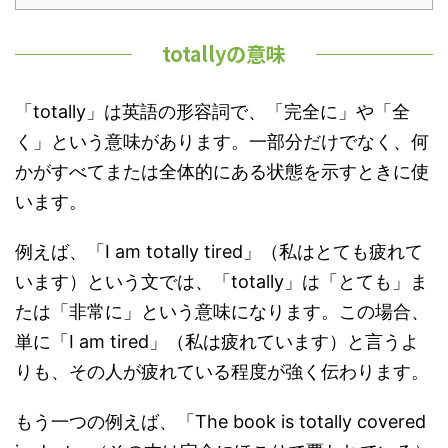
totallyの意味
「totally」は英語の形容詞で、「完全に」や「全
く」という意味があります。一部分だけでなく、何
かがすべてまたは全体的にある状態を示すときに使
います。
例えば、「I am totally tired」（私はとても疲れて
います）という文では、「totally」は「とても」ま
たは「非常に」という意味になります。この場合、
単に「I am tired」（私は疲れています）と言うよ
りも、その人が疲れている程度が強く伝わります。
もう一つの例えば、「The book is totally covered