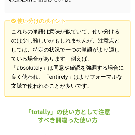
使い分けのポイント
これらの単語は意味が似ていて、使い分ける
のは少し難しいかもしれませんが、注意点と
しては、特定の状況で一つの単語がより適し
ている場合があります。例えば、
「absolutely」は同意や確認を強調する場合に
良く使われ、「entirely」はよりフォーマルな
文脈で使われることが多いです。
「totally」の使い方として注意
すべき間違った使い方