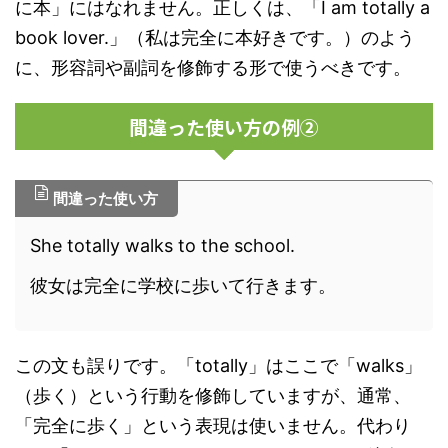
に本」にはなれません。正しくは、「I am totally a
book lover.」（私は完全に本好きです。）のよう
に、形容詞や副詞を修飾する形で使うべきです。
間違った使い方の例②
間違った使い方
She totally walks to the school.
彼女は完全に学校に歩いて行きます。
この文も誤りです。「totally」はここで「walks」
（歩く）という行動を修飾していますが、通常、
「完全に歩く」という表現は使いません。代わり