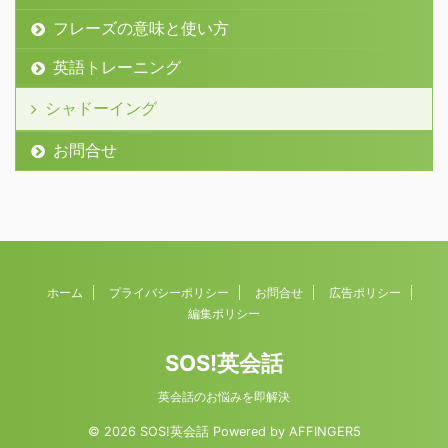
フレーズの意味と使い方
英語トレーニング
シャドーイング
お問合せ
ホーム
プライバシーポリシー
お問合せ
広告ポリシー
編集ポリシー
SOS!英会話
英会話のお悩みを即解決
© 2026 SOS!英会話 Powered by
AFFINGER5