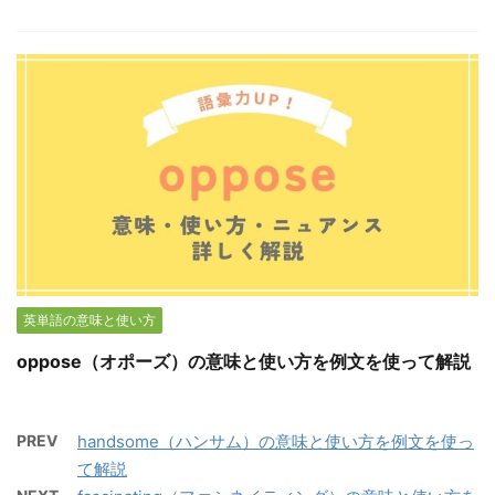
英単語の意味と使い方
oppose（オポーズ）の意味と使い方を例文を使って解説
PREV
handsome（ハンサム）の意味と使い方を例文を使っ
て解説