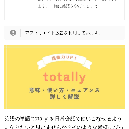
ます。一緒に英語を学びましょう！
アフィリエイト広告を利用しています。
英語の単語"totally"を日常会話で使いこなせるよう
になりたいと思いませんか？そのような皆様にぴっ