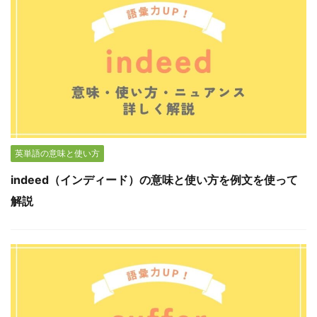
英単語の意味と使い方
indeed（インディード）の意味と使い方を例文を使って
解説