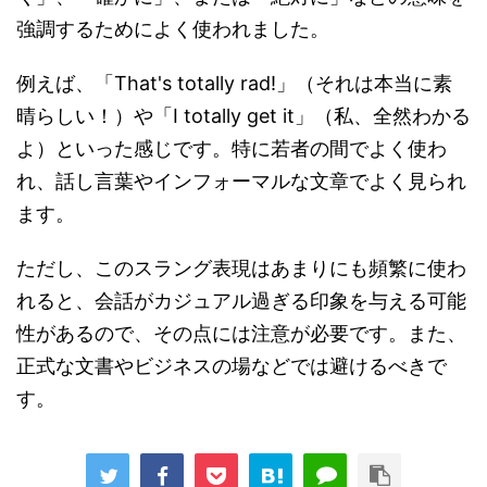
強調するためによく使われました。
例えば、「That's totally rad!」（それは本当に素
晴らしい！）や「I totally get it」（私、全然わかる
よ）といった感じです。特に若者の間でよく使わ
れ、話し言葉やインフォーマルな文章でよく見られ
ます。
ただし、このスラング表現はあまりにも頻繁に使わ
れると、会話がカジュアル過ぎる印象を与える可能
性があるので、その点には注意が必要です。また、
正式な文書やビジネスの場などでは避けるべきで
す。