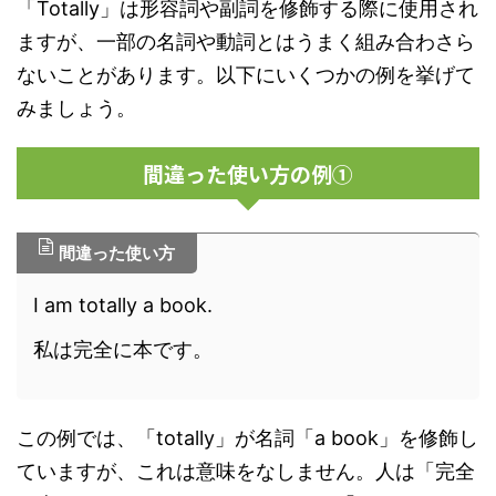
「Totally」は形容詞や副詞を修飾する際に使用され
ますが、一部の名詞や動詞とはうまく組み合わさら
ないことがあります。以下にいくつかの例を挙げて
みましょう。
間違った使い方の例①
間違った使い方
I am totally a book.
私は完全に本です。
この例では、「totally」が名詞「a book」を修飾し
ていますが、これは意味をなしません。人は「完全