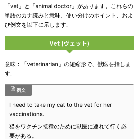
「vet」と「animal doctor」があります。これらの
単語のカナ読みと意味、使い分けのポイント、およ
び例文を以下に示します。
Vet (ヴェット)
意味：「veterinarian」の短縮形で、獣医を指しま
す。
例文
I need to take my cat to the vet for her
vaccinations.
猫をワクチン接種のために獣医に連れて行く必
要がある。