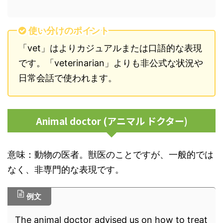
使い分けのポイント
「vet」はよりカジュアルまたは口語的な表現
です。「veterinarian」よりも非公式な状況や
日常会話で使われます。
Animal doctor (アニマル ドクター)
意味：動物の医者。獣医のことですが、一般的では
なく、非専門的な表現です。
例文
The animal doctor advised us on how to treat