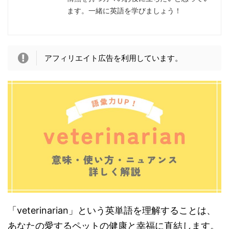
ます。一緒に英語を学びましょう！
アフィリエイト広告を利用しています。
「veterinarian」という英単語を理解することは、
あなたの愛するペットの健康と幸福に直結します。