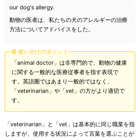
our dog's allergy.
動物の医者は、私たちの犬のアレルギーの治療
方法についてアドバイスをした。
使い分けのポイント
「animal doctor」は非専門的で、動物の健康
に関する一般的な医療従事者を指す表現で
す。英語圏ではあまり一般的ではなく、
「veterinarian」や「vet」の方がより適切で
す。
「veterinarian」と「vet」は基本的に同じ職業を指
しますが、使用する状況によって言葉を選ぶことが