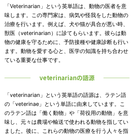
「Veterinarian」という英単語は、動物の医者を意
味します。この専門家は、病気や怪我をした動物の
治療を行います。例えば、犬や猫が具合が悪い時、
獣医（veterinarian）に診てもらいます。彼らは動
物の健康を守るために、予防接種や健康診断も行い
ます。動物を愛する心と、医学の知識を持ち合わせ
ている重要な仕事です。
veterinarianの語源
「veterinarian」という英単語の語源は、ラテン語
の「veterinae」という単語に由来しています。こ
のラテン語は「働く動物」や「荷役用の動物」を意
味し、元々は農場や輸送で使われる動物を指してい
ました。後に、これらの動物の医療を行う人々を指