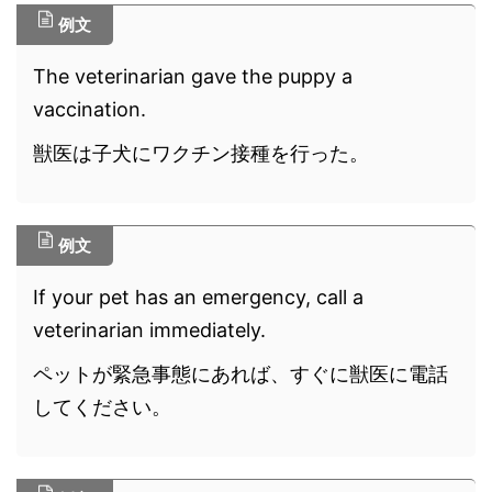
例文
The veterinarian gave the puppy a
vaccination.
獣医は子犬にワクチン接種を行った。
例文
If your pet has an emergency, call a
veterinarian immediately.
ペットが緊急事態にあれば、すぐに獣医に電話
してください。