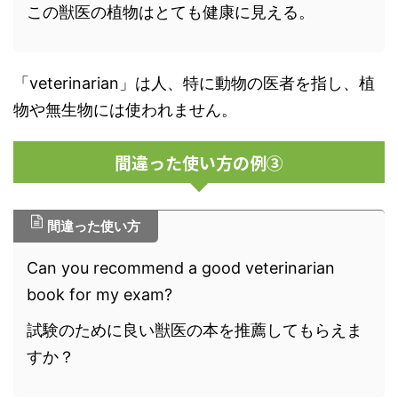
この獣医の植物はとても健康に見える。
「veterinarian」は人、特に動物の医者を指し、植
物や無生物には使われません。
間違った使い方の例③
間違った使い方
Can you recommend a good veterinarian
book for my exam?
試験のために良い獣医の本を推薦してもらえま
すか？