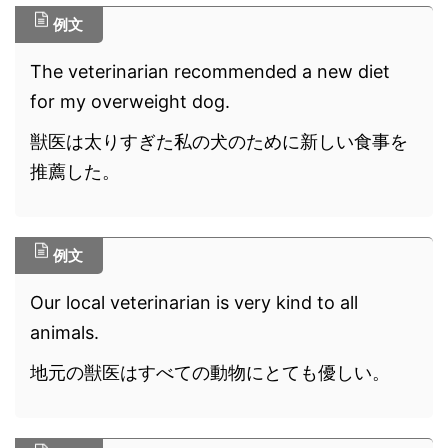
例文
The veterinarian recommended a new diet
for my overweight dog.
獣医は太りすぎた私の犬のために新しい食事を
推薦した。
例文
Our local veterinarian is very kind to all
animals.
地元の獣医はすべての動物にとても優しい。