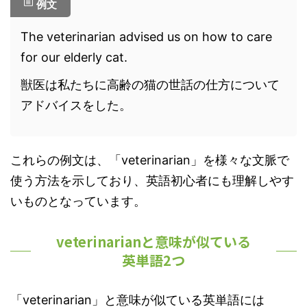
例文
The veterinarian advised us on how to care
for our elderly cat.
獣医は私たちに高齢の猫の世話の仕方について
アドバイスをした。
これらの例文は、「veterinarian」を様々な文脈で
使う方法を示しており、英語初心者にも理解しやす
いものとなっています。
veterinarianと意味が似ている
英単語2つ
「veterinarian」と意味が似ている英単語には