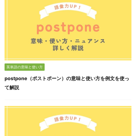
英単語の意味と使い方
postpone（ポストポーン）の意味と使い方を例文を使っ
て解説