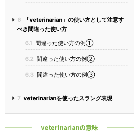
6
「veterinarian」の使い方として注意す
べき間違った使い方
6.1
間違った使い方の例①
6.2
間違った使い方の例②
6.3
間違った使い方の例③
7
veterinarianを使ったスラング表現
veterinarianの意味