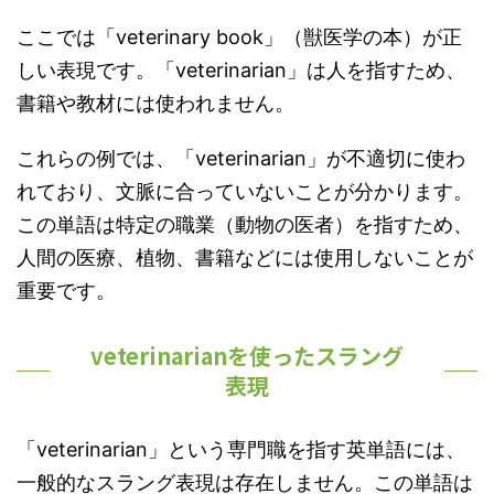
ここでは「veterinary book」（獣医学の本）が正
しい表現です。「veterinarian」は人を指すため、
書籍や教材には使われません。
これらの例では、「veterinarian」が不適切に使わ
れており、文脈に合っていないことが分かります。
この単語は特定の職業（動物の医者）を指すため、
人間の医療、植物、書籍などには使用しないことが
重要です。
veterinarianを使ったスラング
表現
「veterinarian」という専門職を指す英単語には、
一般的なスラング表現は存在しません。この単語は