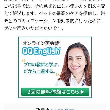
この記事では、その意味と正しい使い方を例文を交
えて解説します。ペットの最高のケアを提供し、獣
医とのコミュニケーションを効果的に行うために、
ぜひお読みいただきたいです。