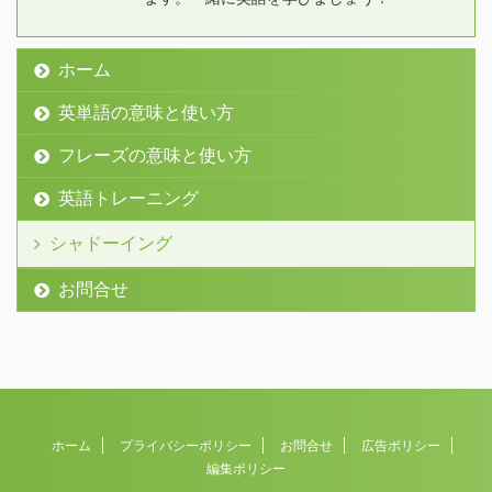
ホーム
英単語の意味と使い方
フレーズの意味と使い方
英語トレーニング
シャドーイング
お問合せ
ホーム
プライバシーポリシー
お問合せ
広告ポリシー
編集ポリシー