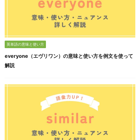
英単語の意味と使い方
everyone（エヴリワン）の意味と使い方を例文を使って
解説