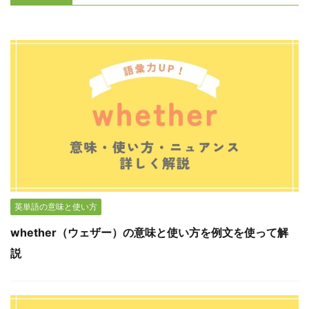
英単語の意味と使い方
whether（ウェザー）の意味と使い方を例文を使って解
説