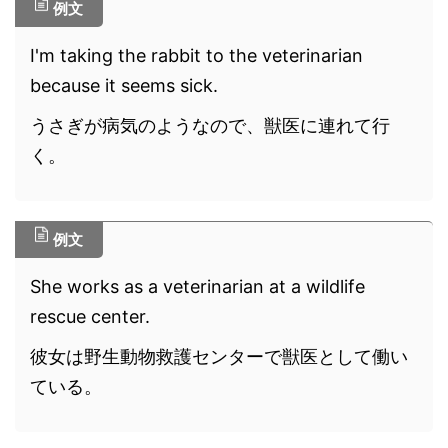
例文
I'm taking the rabbit to the veterinarian
because it seems sick.
うさぎが病気のようなので、獣医に連れて行
く。
例文
She works as a veterinarian at a wildlife
rescue center.
彼女は野生動物救護センターで獣医として働い
ている。