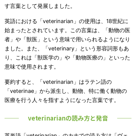
す言葉として発展しました。
英語における「veterinarian」の使用は、18世紀に
始まったとされています。この言葉は、「動物の医
者」や「獣医」という意味で用いられるようになり
ました。また、「veterinary」という形容詞形もあ
り、これは「獣医学の」や「動物医療の」といった
意味で使用されます。
要約すると、「veterinarian」はラテン語の
「veterinae」から派生し、動物、特に働く動物の
医療を行う人々を指すようになった言葉です。
veterinarianの読み方と発音
英単語「veterinarian」のカナでの読み方は「ヴェ