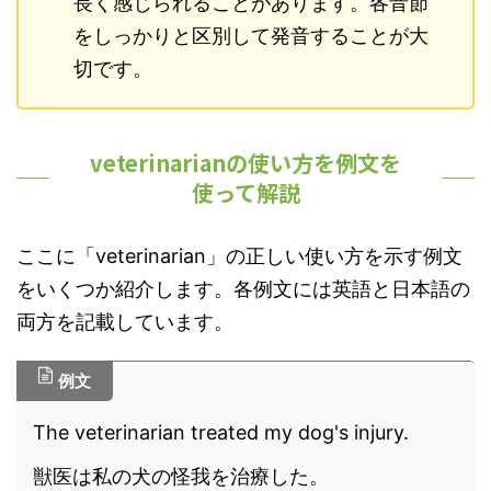
長く感じられることがあります。各音節
をしっかりと区別して発音することが大
切です。
veterinarianの使い方を例文を
使って解説
ここに「veterinarian」の正しい使い方を示す例文
をいくつか紹介します。各例文には英語と日本語の
両方を記載しています。
例文
The veterinarian treated my dog's injury.
獣医は私の犬の怪我を治療した。