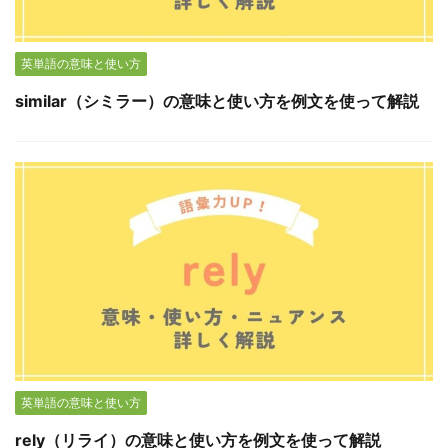
英単語の意味と使い方
similar（シミラー）の意味と使い方を例文を使って解説
英単語の意味と使い方
rely（リライ）の意味と使い方を例文を使って解説