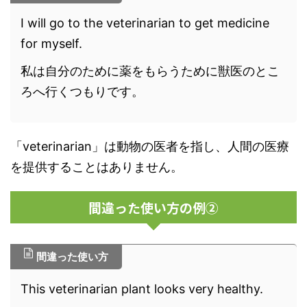
I will go to the veterinarian to get medicine
for myself.
私は自分のために薬をもらうために獣医のとこ
ろへ行くつもりです。
「veterinarian」は動物の医者を指し、人間の医療
を提供することはありません。
間違った使い方の例②
間違った使い方
This veterinarian plant looks very healthy.