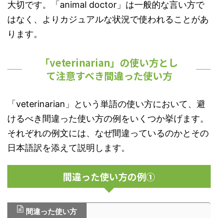
大切です。「animal doctor」は一般的な言い方で
はなく、よりカジュアルな状況で使われることがあ
ります。
「veterinarian」の使い方とし
て注意すべき間違った使い方
「veterinarian」という単語の使い方において、避
けるべき間違った使い方の例をいくつか挙げます。
それぞれの例文には、なぜ間違っているのかとその
日本語訳を添えて説明します。
間違った使い方の例①
間違った使い方