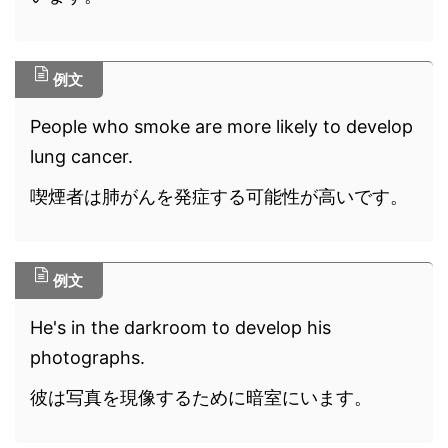
例文
People who smoke are more likely to develop
lung cancer.
喫煙者は肺がんを発症する可能性が高いです。
例文
He's in the darkroom to develop his
photographs.
彼は写真を現像するために暗室にいます。