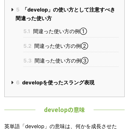
5
「develop」の使い方として注意すべき
間違った使い方
5.1
間違った使い方の例①
5.2
間違った使い方の例②
5.3
間違った使い方の例③
6
developを使ったスラング表現
developの意味
英単語「develop」の意味は、何かを成長させた