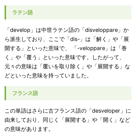
ラテン語
「develop」は中世ラテン語の「disveloppare」か
ら派生しており、ここで「dis-」は「解く」や「展
開する」といった意味で、 「-veloppare」は「巻
く」や「覆う」といった意味です。したがって、
元々の意味は「覆いを取り除く」や「展開する」な
どといった意味を持っていました。
フランス語
この単語はさらに古フランス語の「desveloper」に
由来しており、同じく「展開する」や「開く」など
の意味があります。