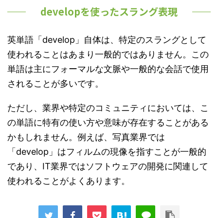
developを使ったスラング表現
英単語「develop」自体は、特定のスラングとして
使われることはあまり一般的ではありません。この
単語は主にフォーマルな文脈や一般的な会話で使用
されることが多いです。
ただし、業界や特定のコミュニティにおいては、こ
の単語に特有の使い方や意味が存在することがある
かもしれません。例えば、写真業界では
「develop」はフィルムの現像を指すことが一般的
であり、IT業界ではソフトウェアの開発に関連して
使われることがよくあります。