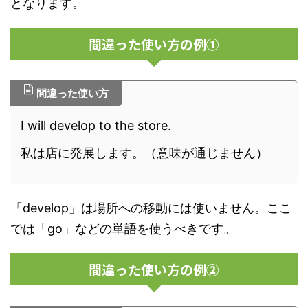
となります。
間違った使い方の例①
間違った使い方
I will develop to the store.
私は店に発展します。（意味が通じません）
「develop」は場所への移動には使いません。ここ
では「go」などの単語を使うべきです。
間違った使い方の例②