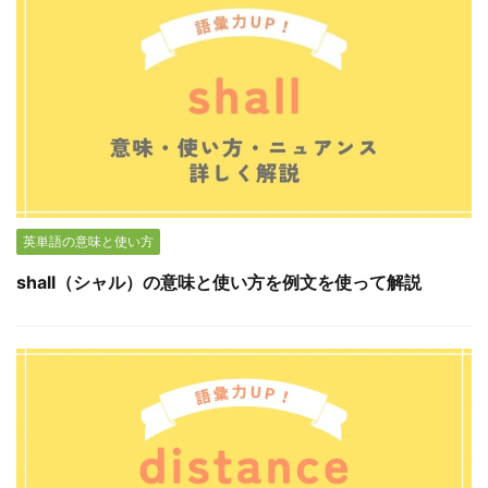
英単語の意味と使い方
shall（シャル）の意味と使い方を例文を使って解説