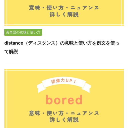
英単語の意味と使い方
distance（ディスタンス）の意味と使い方を例文を使っ
て解説