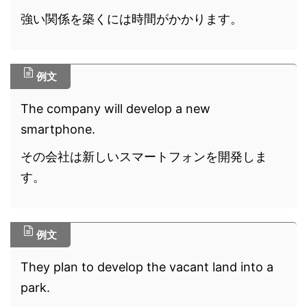
強い関係を築くには時間がかかります。
例文
The company will develop a new
smartphone.
その会社は新しいスマートフォンを開発しま
す。
例文
They plan to develop the vacant land into a
park.