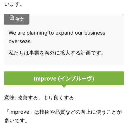
います。
例文
We are planning to expand our business
overseas.
私たちは事業を海外に拡大する計画です。
Improve (インプルーヴ)
意味: 改善する、より良くする
「improve」は技術や品質などの向上に使うことが
多いです。