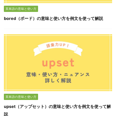
英単語の意味と使い方
bored（ボード）の意味と使い方を例文を使って解説
英単語の意味と使い方
upset（アップセット）の意味と使い方を例文を使って解
説