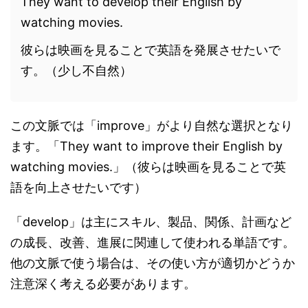
They want to develop their English by
watching movies.
彼らは映画を見ることで英語を発展させたいで
す。（少し不自然）
この文脈では「improve」がより自然な選択となり
ます。「They want to improve their English by
watching movies.」（彼らは映画を見ることで英
語を向上させたいです）
「develop」は主にスキル、製品、関係、計画など
の成長、改善、進展に関連して使われる単語です。
他の文脈で使う場合は、その使い方が適切かどうか
注意深く考える必要があります。