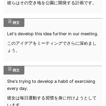
彼らはその空き地を公園に開発する計画です。
例文
Let's develop this idea further in our meeting.
このアイデアをミーティングでさらに深めまし
ょう。
例文
She's trying to develop a habit of exercising
every day.
彼女は毎日運動する習慣を身に付けようとして
います。