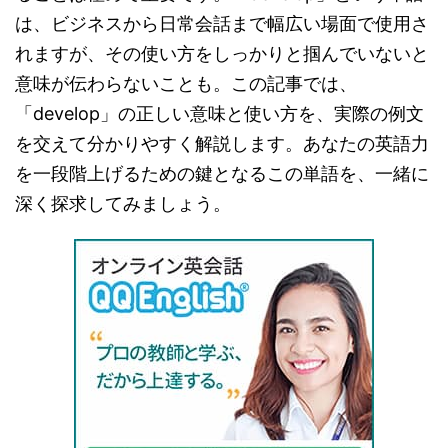
は、ビジネスから日常会話まで幅広い場面で使用さ
れますが、その使い方をしっかりと掴んでいないと
意味が伝わらないことも。この記事では、
「develop」の正しい意味と使い方を、実際の例文
を交えて分かりやすく解説します。あなたの英語力
を一段階上げるための鍵となるこの単語を、一緒に
深く探求してみましょう。