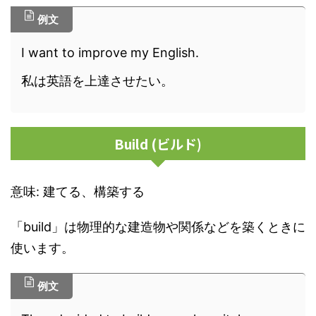
例文
I want to improve my English.
私は英語を上達させたい。
Build (ビルド)
意味: 建てる、構築する
「build」は物理的な建造物や関係などを築くときに
使います。
例文