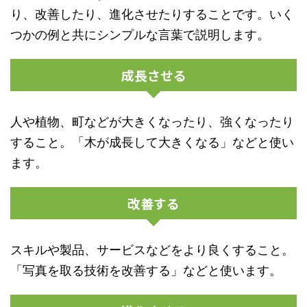
り、改善したり、進化させたりすることです。いく
つかの例と共にシンプルな言葉で説明します。
成長させる
人や植物、町などが大きくなったり、強くなったり
すること。「木が成長して大きくなる」などと使い
ます。
改善する
スキルや製品、サービスなどをより良くすること。
「写真を取る技術を改善する」などと使います。