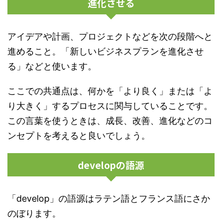
進化させる
アイデアや計画、プロジェクトなどを次の段階へと
進めること。「新しいビジネスプランを進化させ
る」などと使います。
ここでの共通点は、何かを「より良く」または「よ
り大きく」するプロセスに関与していることです。
この言葉を使うときは、成長、改善、進化などのコ
ンセプトを考えると良いでしょう。
developの語源
「develop」の語源はラテン語とフランス語にさか
のぼります。