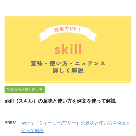
英単語の意味と使い方
skill（スキル）の意味と使い方を例文を使って解説
PREV
worry（ウォーリー/ワリー）の意味と使い方を例文を
使って解説