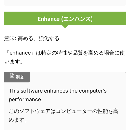
Enhance (エンハンス)
意味: 高める、強化する
「enhance」は特定の特性や品質を高める場合に使
います。
例文
This software enhances the computer's
performance.
このソフトウェアはコンピューターの性能を高
めます。