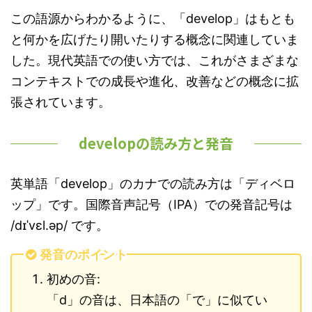
この語源からわかるように、「develop」はもとも
と何かを広げたり開いたりする概念に関連していま
した。現代英語での使い方では、これがさまざまな
コンテキストでの成長や進化、改善などの概念に拡
張されています。
developの読み方と発音
英単語「develop」のカナでの読み方は「ディベロ
ップ」です。国際音声記号（IPA）での発音記号は
/dɪˈvɛl.əp/ です。
発音のポイント
初めの音:
「d」の音は、日本語の「で」に似てい