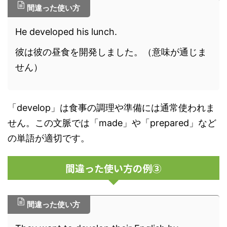
間違った使い方
He developed his lunch.
彼は彼の昼食を開発しました。（意味が通じま
せん）
「develop」は食事の調理や準備には通常使われま
せん。この文脈では「made」や「prepared」など
の単語が適切です。
間違った使い方の例③
間違った使い方