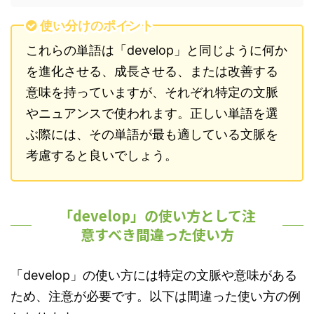
使い分けのポイント
これらの単語は「develop」と同じように何か
を進化させる、成長させる、または改善する
意味を持っていますが、それぞれ特定の文脈
やニュアンスで使われます。正しい単語を選
ぶ際には、その単語が最も適している文脈を
考慮すると良いでしょう。
「develop」の使い方として注
意すべき間違った使い方
「develop」の使い方には特定の文脈や意味がある
ため、注意が必要です。以下は間違った使い方の例