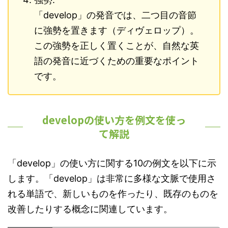
「develop」の発音では、二つ目の音節
に強勢を置きます（ディヴェロップ）。
この強勢を正しく置くことが、自然な英
語の発音に近づくための重要なポイント
です。
developの使い方を例文を使っ
て解説
「develop」の使い方に関する10の例文を以下に示
します。「develop」は非常に多様な文脈で使用さ
れる単語で、新しいものを作ったり、既存のものを
改善したりする概念に関連しています。