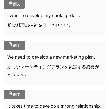
例文
I want to develop my cooking skills.
私は料理の技術を向上させたい。
例文
We need to develop a new marketing plan.
新しいマーケティングプランを策定する必要が
あります。
例文
It takes time to develop a strong relationship.