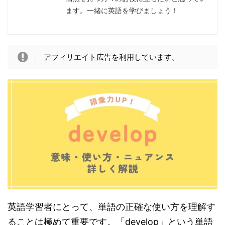
ます。一緒に英語を学びましょう！
アフィリエイト広告を利用しています。
英語学習者にとって、単語の正確な使い方を理解す
ることは極めて重要です。「develop」という単語