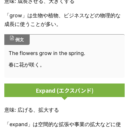
意味: 成長させる、大きくする
「grow」は生物や植物、ビジネスなどの物理的な
成長に使うことが多い。
例文
The flowers grow in the spring.
春に花が咲く。
Expand (エクスパンド)
意味: 広げる、拡大する
「expand」は空間的な拡張や事業の拡大などに使